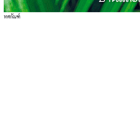
ทศกัณฑ์