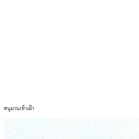
หนุมานเข้าเฝ้า