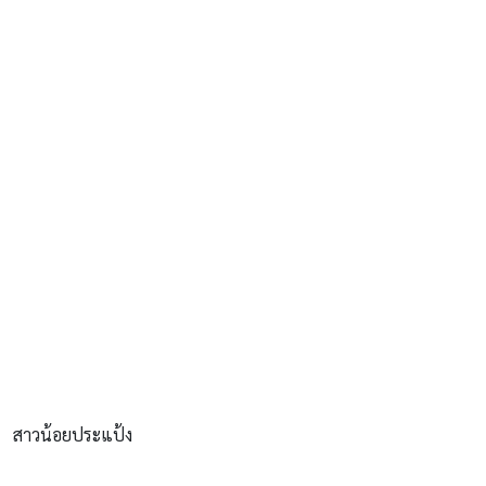
สาวน้อยประแป้ง