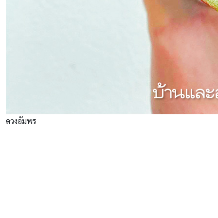
ดวงอัมพร