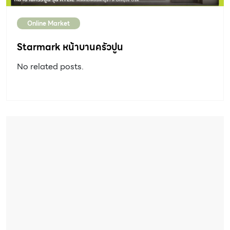
Online Market
Starmark หน้าบานครัวปูน
No related posts.