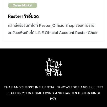
Online Market
Rester เก้าอี้นวด
คลิกสั่งซื้อสินค้าได้ที่ Rester_OfficialShop สอบถามราย
ละเอียดเพิ่มเติมได้ LINE Official Account Rester Chair
บ้านและสวน ช่วยเลือก No related posts.
THAILAND'S MOST INFLUENTIAL 'KNOWLEDGE AND SKILLSET
PLATFORM' ON HOME LIVING AND GARDEN DESIGN SINCE
1976.