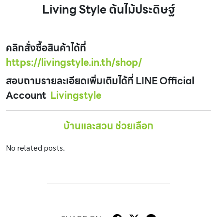
Living Style ต้นไม้ประดิษฐ์
คลิกสั่งซื้อสินค้าได้ที่
https://livingstyle.in.th/shop/
สอบถามรายละเอียดเพิ่มเติมได้ที่ LINE Official
Account
Livingstyle
บ้านและสวน ช่วยเลือก
No related posts.