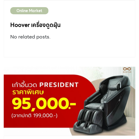
Online Market
Hoover เครื่องดูดฝุ่น
No related posts.