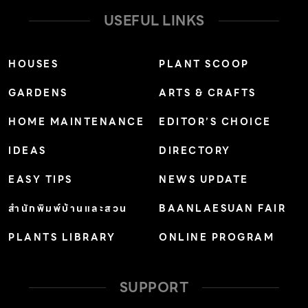
USEFUL LINKS
HOUSES
PLANT SCOOP
GARDENS
ARTS & CRAFTS
HOME MAINTENANCE
EDITOR’S CHOICE
IDEAS
DIRECTORY
EASY TIPS
NEWS UPDATE
สำนักพิมพ์บ้านและสวน
BAANLAESUAN FAIR
PLANTS LIBRARY
ONLINE PROGRAM
SUPPORT