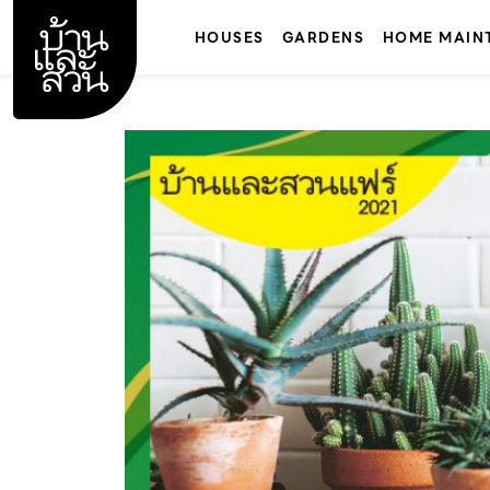
Skip
to
HOUSES
GARDENS
HOME MAIN
content