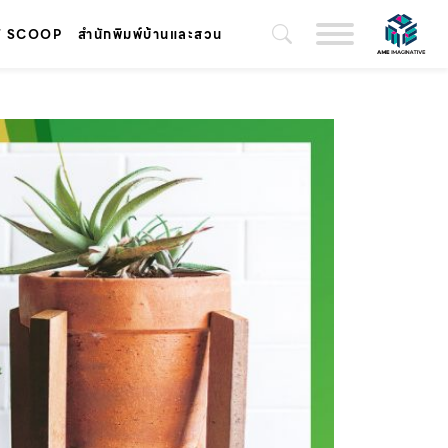
T SCOOP
สำนักพิมพ์บ้านและสวน