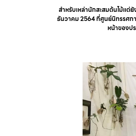
สำหรับเหล่านักสะสมต้นไม้แต่ยั
ธันวาคม 2564 ที่ศูนย์นิทรร
หน้าของประ