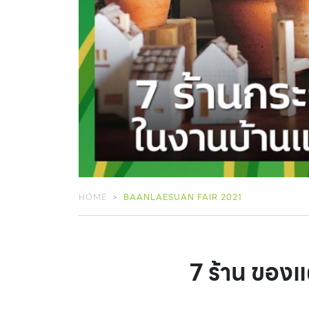
HOME
BAANLAESUAN FAIR 2021
7 ร้าน ของ