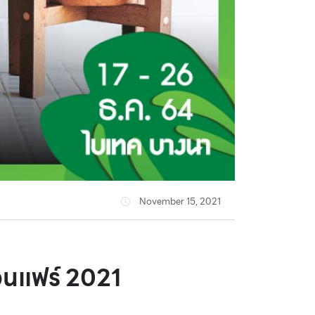
November 15, 2021
วนแฟร์ 2021