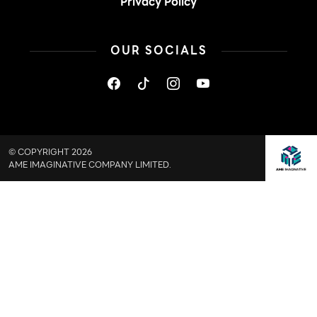
Privacy Policy
OUR SOCIALS
© COPYRIGHT 2026
AME IMAGINATIVE COMPANY LIMITED.