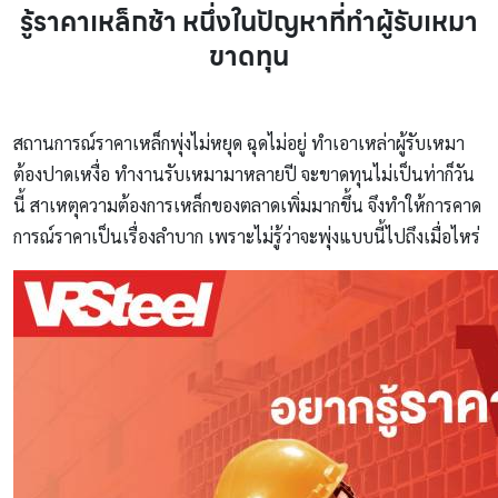
รู้ราคาเหล็กช้า หนึ่งในปัญหาที่ทำผู้รับเหมา
ขาดทุน
สถานการณ์ราคาเหล็กพุ่งไม่หยุด ฉุดไม่อยู่ ทำเอาเหล่าผู้รับเหมา
ต้องปาดเหงื่อ ทำงานรับเหมามาหลายปี จะขาดทุนไม่เป็นท่าก็วัน
นี้ สาเหตุความต้องการเหล็กของตลาดเพิ่มมากขึ้น จึงทำให้การคาด
การณ์ราคาเป็นเรื่องลำบาก เพราะไม่รู้ว่าจะพุ่งแบบนี้ไปถึงเมื่อไหร่