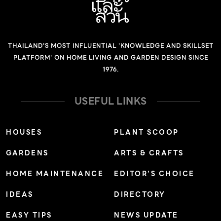
THAILAND'S MOST INFLUENTIAL 'KNOWLEDGE AND SKILLSET
PLATFORM' ON HOME LIVING AND GARDEN DESIGN SINCE
1976.
USEFUL LINKS
HOUSES
PLANT SCOOP
GARDENS
ARTS & CRAFTS
HOME MAINTENANCE
EDITOR’S CHOICE
IDEAS
DIRECTORY
EASY TIPS
NEWS UPDATE