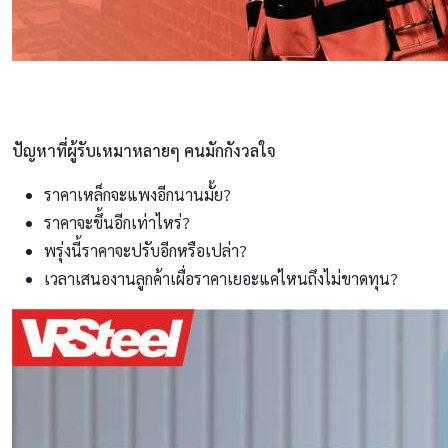
ปัญหาที่ผู้รับเหมาหลายๆ คนมักกังวลใจ
ราคาเหล็กจะแพงอีกนานมั้ย?
ราคาจะขึ้นอีกเท่าไหร่?
พรุ่งนี้ราคาจะปรับอีกหรือเปล่า?
เวลาเสนองานลูกค้าเผื่อราคาเยอะแค่ไหนถึงไม่ขาดทุน?