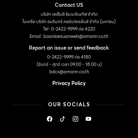
Contact US
บริษัท เอเอ็มอี อิมเมจิเนทีฟ จำกัด
ในเครือ บริษัท อมรินทร์ คอร์เปอเรชั่นส์ จำกัด (มหาชน)
Tel : 0-2422-9999 ต่อ 4220
Email :
baanlaesuanweb@amarin.co.th
Report an issue or send feedback
0-2422-9999 ต่อ 4180
(จันทร์ - ศุกร์ เวลา 09.00 - 18.00 น)
bdcx@amarin.co.th
Privacy Policy
OUR SOCIALS