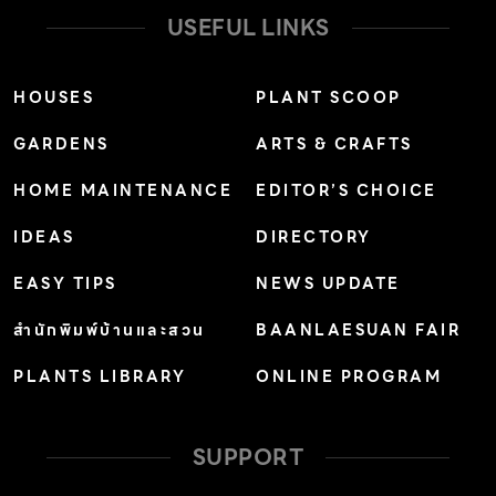
USEFUL LINKS
HOUSES
PLANT SCOOP
GARDENS
ARTS & CRAFTS
HOME MAINTENANCE
EDITOR’S CHOICE
IDEAS
DIRECTORY
EASY TIPS
NEWS UPDATE
สำนักพิมพ์บ้านและสวน
BAANLAESUAN FAIR
PLANTS LIBRARY
ONLINE PROGRAM
SUPPORT