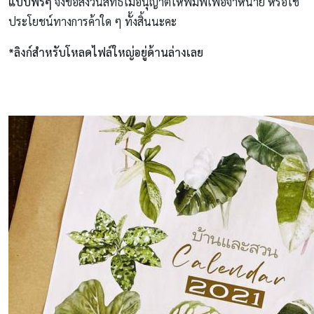
แบบฟรีๆ
จึงขอสงวนสิทธิ์ไม่อนุญาตให้พิมพ์เพื่อจำหน่าย หรือใช้
ประโยชน์ทางการค้าใด ๆ ทั้งสิ้นนะคะ
*ลิงก์สำหรับโหลดไฟล์ใหญ่อยู่ด้านล่างเลย