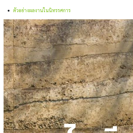
ตัวอย่างผลงานในนิทรรศการ