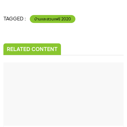
TAGGED :
บ้านและสวนแฟร์ 2020
RELATED CONTENT