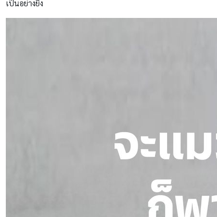
เป็นอย่างยิ่ง