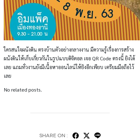
ใครสนใจผนังดิน ตรงบ้านตัวอย่างกลางงาน มีความรู้เรื่องการสร้าง
ผนังดินให้เก็บเกี่ยวกันในรูปแบบดิจิตอล เจอ QR Code ตรงนี้ ยิงได้
เลย แถมทั่วงานยังมีเนื้อหาออนไลน์ให้ยิงอีกเพียบ เตรียมมือถือไว้
เลย
No related posts.
SHARE ON :