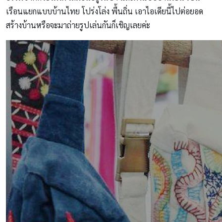
เรือนแยกแบบบ้านไทย โปร่งโล่ง พื้นถิ่น เอาไอเดียนี้ไปต่อยอด
สร้างบ้านหรือจะมาถ่ายรูปเล่นกันก็เชิญเลยค่ะ