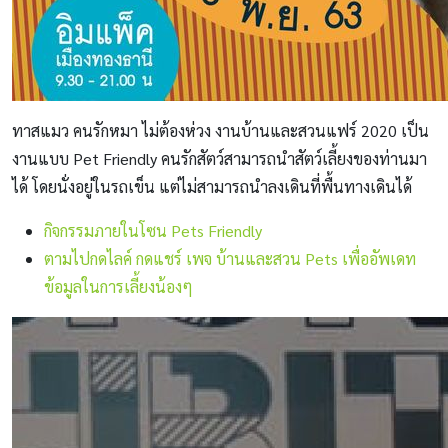
ทาสแมว คนรักหมา ไม่ต้องห่วง งานบ้านและสวนแฟร์ 2020 เป็น
งานแบบ Pet Friendly คนรักสัตว์สามารถนำสัตว์เลี้ยงของท่านมา
ได้ โดยนั่งอยู่ในรถเข็น แต่ไม่สามารถนำลงเดินที่พื้นทางเดินได้
กิจกรรมภายในโซน Pets Friendly
ตามไปกดไลค์ กดแชร์ เพจ บ้านและสวน Pets เพื่ออัพเดท
ข้อมูลในการเลี้ยงน้องๆ