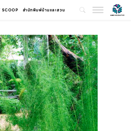
T SCOOP
สำนักพิมพ์บ้านและสวน