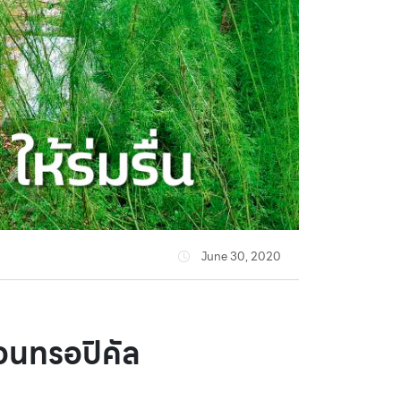
June 30, 2020
วนทรอปิคัล