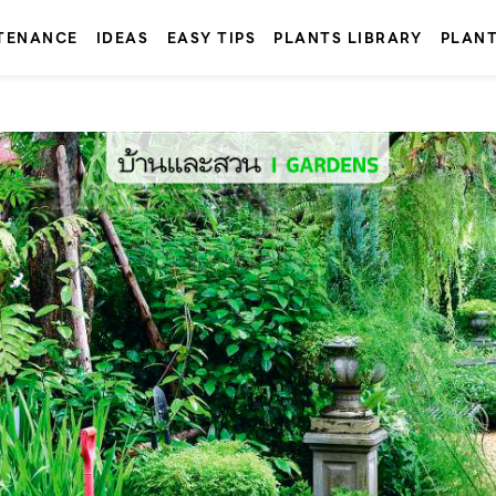
TENANCE
IDEAS
EASY TIPS
PLANTS LIBRARY
PLAN