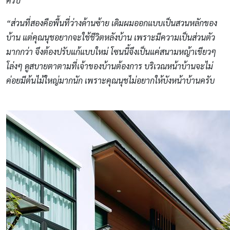
ครับ
“ส่วนที่สองคือพื้นที่ว่างด้านซ้าย เดิมผมออกแบบเป็นสวนหลักของ
บ้าน แต่คุณนุชอยากจะใช้ชีวิตหลังบ้าน เพราะมีความเป็นส่วนตัว
มากกว่า จึงต้องปรับแก้แบบใหม่ โซนนี้จึงเป็นแค่สนามหญ้าเขียวๆ
โล่งๆ ดูสบายตาตามที่เจ้าของบ้านต้องการ บริเวณหน้าบ้านจะไม่
ค่อยมีต้นไม้ใหญ่มากนัก เพราะคุณนุชไม่อยากให้บังหน้าบ้านครับ