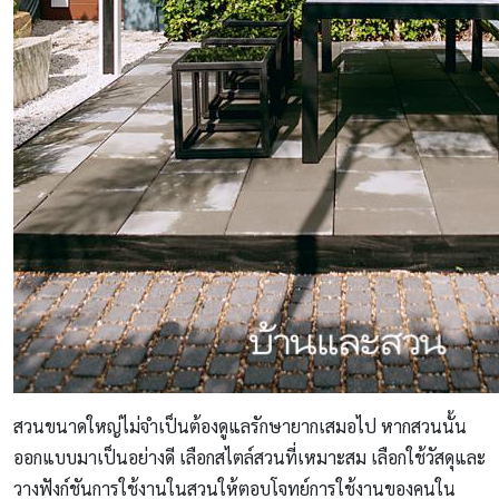
สวนขนาดใหญ่ไม่จำเป็นต้องดูแลรักษายากเสมอไป หากสวนนั้น
ออกแบบมาเป็นอย่างดี เลือกสไตล์สวนที่เหมาะสม เลือกใช้วัสดุและ
วางฟังก์ชันการใช้งานในสวนให้ตอบโจทย์การใช้งานของคนใน