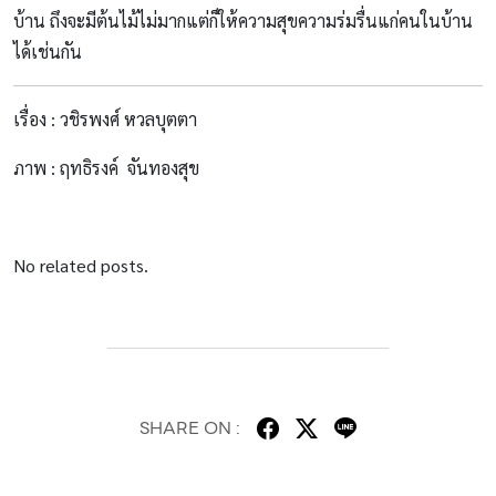
บ้าน ถึงจะมีต้นไม้ไม่มากแต่ก็ให้ความสุขความร่มรื่นแก่คนในบ้าน
ได้เช่นกัน
เรื่อง : วชิรพงศ์ หวลบุตตา
ภาพ : ฤทธิรงค์ จันทองสุข
No related posts.
SHARE ON :