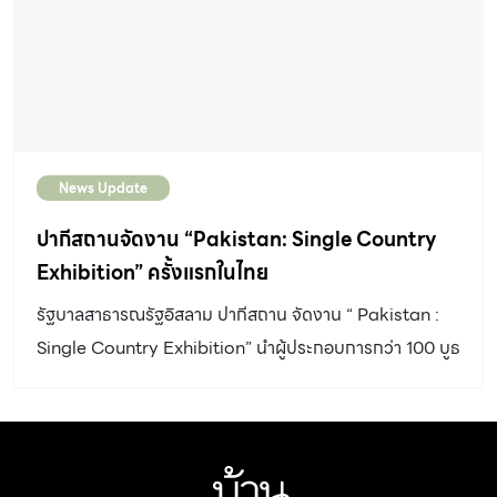
News Update
ปากีสถานจัดงาน “Pakistan: Single Country
Exhibition” ครั้งแรกในไทย
รัฐบาลสาธารณรัฐอิสลาม ปากีสถาน จัดงาน “ Pakistan :
Single Country Exhibition” นำผู้ประกอบการกว่า 100 บูธ
จัดแสดงสินค้าระดับพรีเมียม