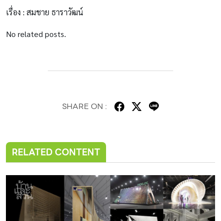
เรื่อง : สมชาย ธาราวัฒน์
No related posts.
SHARE ON :
RELATED CONTENT