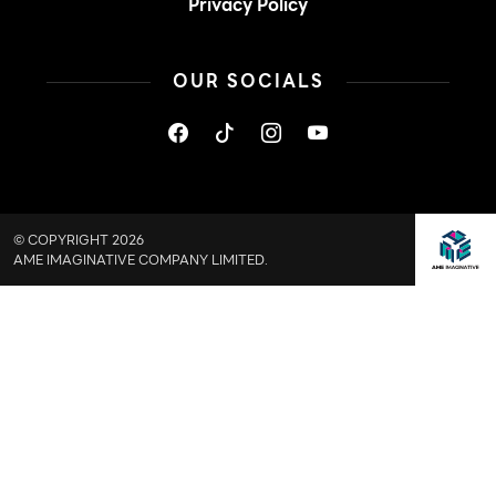
Privacy Policy
OUR SOCIALS
© COPYRIGHT 2026
AME IMAGINATIVE COMPANY LIMITED.