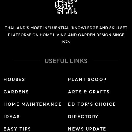
THAILAND'S MOST INFLUENTIAL 'KNOWLEDGE AND SKILLSET
PLATFORM' ON HOME LIVING AND GARDEN DESIGN SINCE
1976.
USEFUL LINKS
HOUSES
PLANT SCOOP
GARDENS
ARTS & CRAFTS
HOME MAINTENANCE
EDITOR’S CHOICE
IDEAS
DIRECTORY
EASY TIPS
NEWS UPDATE