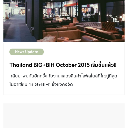
News Update
Thailand BIG+BIH October 2015 เริ่มขึ้นแล้ว!!
กลับมาพบกันอีกครั้งกับงานแสดงสินค้าไลฟ์สไตล์ที่ใหญ่ที่สุด
ในอาเซียน “BIG+BIH” ซึ่งยังคงจัด...