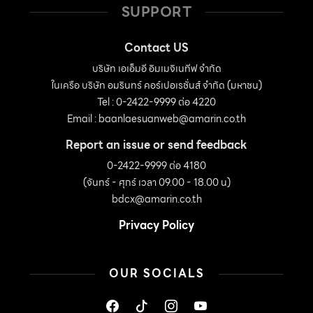
SUPPORT
Contact US
บริษัท เอเอ็มอี อิมเมจิเนทีฟ จำกัด
ในเครือ บริษัท อมรินทร์ คอร์เปอเรชั่นส์ จำกัด (มหาชน)
Tel : 0-2422-9999 ต่อ 4220
Email :
baanlaesuanweb@amarin.co.th
Report an issue or send feedback
0-2422-9999 ต่อ 4180
(จันทร์ - ศุกร์ เวลา 09.00 - 18.00 น)
bdcx@amarin.co.th
Privacy Policy
OUR SOCIALS