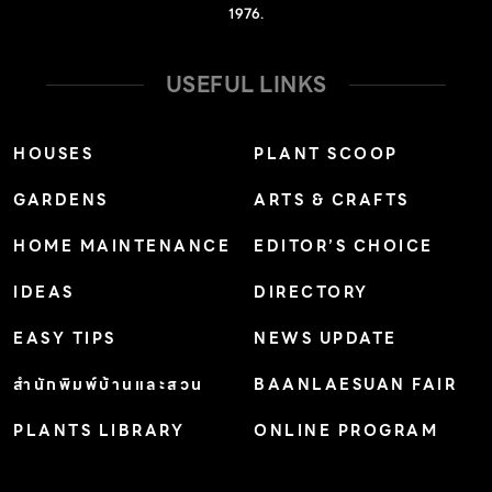
1976.
USEFUL LINKS
HOUSES
PLANT SCOOP
GARDENS
ARTS & CRAFTS
HOME MAINTENANCE
EDITOR’S CHOICE
IDEAS
DIRECTORY
EASY TIPS
NEWS UPDATE
สำนักพิมพ์บ้านและสวน
BAANLAESUAN FAIR
PLANTS LIBRARY
ONLINE PROGRAM