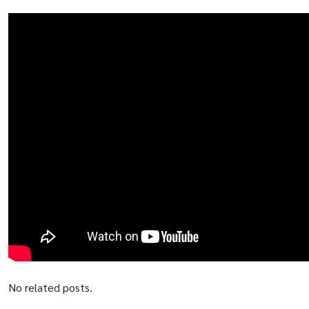
No related posts.