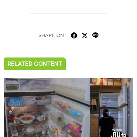
SHARE ON :
RELATED CONTENT