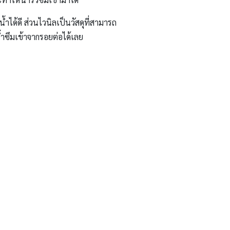
ำได้ดี ส่วนไวนิลเป็นวัสดุที่สามารถ
้ำซึมเข้าจากรอยต่อได้เลย