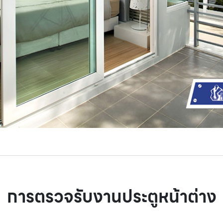
การตรวจรับงานประตูหน้าต่าง