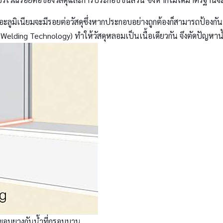
ะลูมิเนียมจะมีรอยต่อวัสดุซึ่งหากประกอบอย่างถูกต้องก็สามารถป้องกันน้
 Welding Technology) ทำให้วัสดุหลอมเป็นเนื้อเดียวกัน จึงตัดปัญหาน
งขอบยางกันน้ำที่กรอบบาน