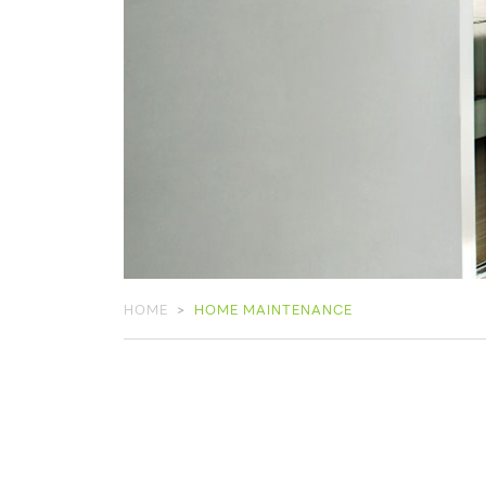
HOME
HOME MAINTENANCE