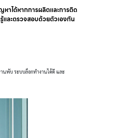
ีปัญหาได้หากการผลิตและการติด
ยนรู้และตรวจสอบด้วยตัวเองกัน
ละบานพับ ระบบล็อกทำงานได้ดี และ