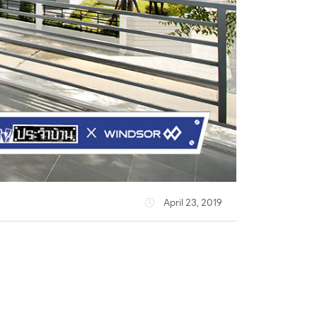
April 23, 2019