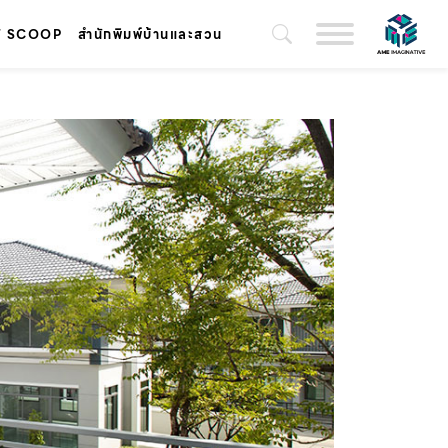
T SCOOP
สำนักพิมพ์บ้านและสวน