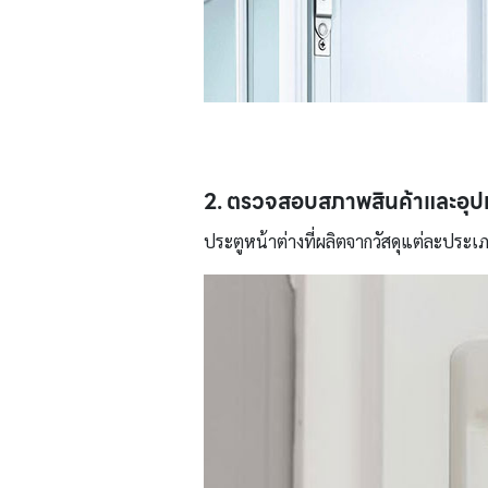
2. ตรวจสอบสภาพสินค้าและอุป
ประตูหน้าต่างที่ผลิตจากวัสดุแต่ละประ