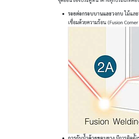
รอยต่อกรอบบานและวงกบ
ไม้และอ
เชื่อมด้วยความร้อน (Fusion Corner
การกันน้ำด้วยขอบยาง
มีการติดตั้