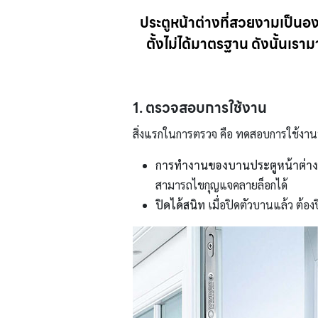
ประตูหน้าต่างที่สวยงามเป็นอ
ตั้งไม่ได้มาตรฐาน ดังนั้นเร
1. ตรวจสอบการใช้งาน
สิ่งแรกในการตรวจ คือ ทดสอบการใช้งาน
การทำงานของบานประตูหน้าต่าง
สามารถไขกุญแจคลายล็อกได้
ปิดได้สนิท
เมื่อปิดตัวบานแล้ว ต้อ