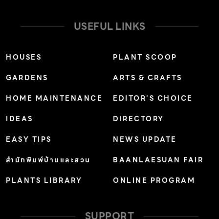
USEFUL LINKS
HOUSES
PLANT SCOOP
GARDENS
ARTS & CRAFTS
HOME MAINTENANCE
EDITOR’S CHOICE
IDEAS
DIRECTORY
EASY TIPS
NEWS UPDATE
สำนักพิมพ์บ้านและสวน
BAANLAESUAN FAIR
PLANTS LIBRARY
ONLINE PROGRAM
SUPPORT