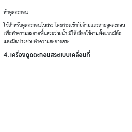
หัวดูดตะกอน
ใช้สำหรับดูดตะกอนในสระ โดยสวมเข้ากับด้ามและสายดูดตะกอน
เพื่อทำความสะอาดพื้นสระว่ายน้ำ มีให้เลือกใช้งานทั้งแบบมีล้อ
และมีแปรงช่วยทำความสะอาดสระ
4. เครื่องดูดตะกอนสระแบบเคลื่อนที่