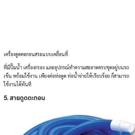
เครื่องดูดตะกอนสระแบบเคลื่อนที่
ที่มีปั้มน้ำ เครื่องกรอง และอุปกรณ์ทำความสะอาดครบชุดอยู่บนรถ
เข็น พร้อมใช้งาน เพียงต่อท่อดูด ท่อน้ำจ่ายให้เรียบร้อย ก็สามารถ
ใช้งานได้ทันที
5. สายดูดตะกอน