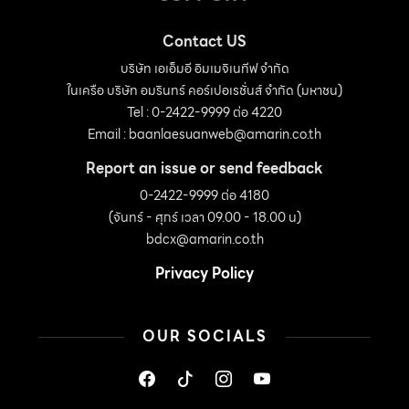
Contact US
บริษัท เอเอ็มอี อิมเมจิเนทีฟ จำกัด
ในเครือ บริษัท อมรินทร์ คอร์เปอเรชั่นส์ จำกัด (มหาชน)
Tel : 0-2422-9999 ต่อ 4220
Email :
baanlaesuanweb@amarin.co.th
Report an issue or send feedback
0-2422-9999 ต่อ 4180
(จันทร์ - ศุกร์ เวลา 09.00 - 18.00 น)
bdcx@amarin.co.th
Privacy Policy
OUR SOCIALS