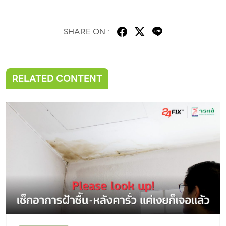
SHARE ON :
RELATED CONTENT