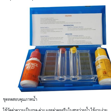
ชุดทดสอบคุณภาพน้ำ
ใช้วัดค่าความเป็นกรด-ด่าง และค่าคลอรีนในสระว่ายน้ำ ใช้งานง่าย