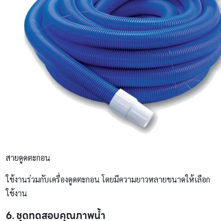
สายดูดตะกอน
ใช้งานร่วมกับเครื่องดูดตะกอน โดยมีความยาวหลายขนาดให้เลือก
ใช้งาน
6. ชุดทดสอบคุณภาพน้ำ