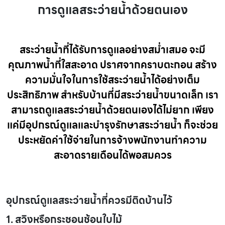
การดูแลสระว่ายน้ำด้วยตนเอง
สระว่ายน้ำที่ได้รับการดูแลอย่างสม่ำเสมอ จะมี
คุณภาพน้ำที่ใสสะอาด ปราศจากคราบตะกอน สร้าง
ความมั่นใจในการใช้สระว่ายน้ำได้อย่างเต็ม
ประสิทธิภาพ สำหรับบ้านที่มีสระว่ายน้ำขนาดเล็ก เรา
สามารถดูแลสระว่ายน้ำด้วยตนเองได้ไม่ยาก เพียง
แค่มีอุปกรณ์ดูแลและบำรุงรักษาสระว่ายน้ำ ก็จะช่วย
ประหยัดค่าใช้จ่ายในการจ้างพนักงานทำความ
สะอาดรายเดือนได้พอสมควร
อุปกรณ์ดูแลสระว่ายน้ำที่ควรมีติดบ้านไว้
1. สวิงหรือกระชอนช้อนใบไม้