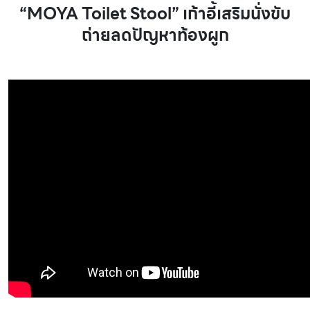
“MOYA Toilet Stool” เก้าอี้เสริมนั่งขับ
ถ่ายลดปัญหาท้องผูก