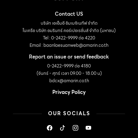
Contact US
บริษัท เอเอ็มอี อิมเมจิเนทีฟ จำกัด
ในเครือ บริษัท อมรินทร์ คอร์เปอเรชั่นส์ จำกัด (มหาชน)
Tel : 0-2422-9999 ต่อ 4220
Email :
baanlaesuanweb@amarin.co.th
Report an issue or send feedback
0-2422-9999 ต่อ 4180
(จันทร์ - ศุกร์ เวลา 09.00 - 18.00 น)
bdcx@amarin.co.th
Privacy Policy
OUR SOCIALS