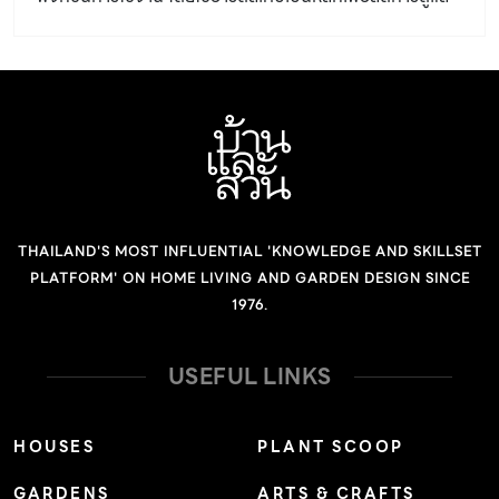
รักษา จัดสรรพื้นที่ให้มีฟังก์ชันการใช้งานด้วย
THAILAND'S MOST INFLUENTIAL 'KNOWLEDGE AND SKILLSET
PLATFORM' ON HOME LIVING AND GARDEN DESIGN SINCE
1976.
USEFUL LINKS
HOUSES
PLANT SCOOP
GARDENS
ARTS & CRAFTS