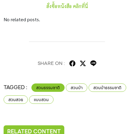
สั่งซื้อหนังสือ คลิกที่นี่
No related posts.
SHARE ON :
TAGGED :
สวนธรรมชาติ
สวนป่า
สวนป่าธรรมชาติ
สวนสวย
แบบสวน
RELATED CONTENT