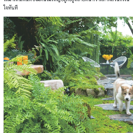
ใจทันที