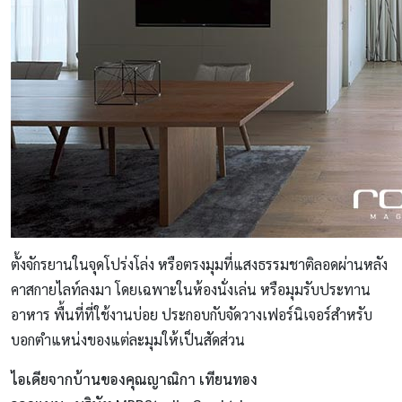
ตั้งจักรยานในจุดโปร่งโล่ง หรือตรงมุมที่แสงธรรมชาติลอดผ่านหลัง
คาสกายไลท์ลงมา โดยเฉพาะในห้องนั่งเล่น หรือมุมรับประทาน
อาหาร พื้นที่ที่ใช้งานบ่อย ประกอบกับจัดวางเฟอร์นิเจอร์สำหรับ
บอกตำแหน่งของแต่ละมุมให้เป็นสัดส่วน
ไอเดียจากบ้านของคุณญาณิกา เทียนทอง