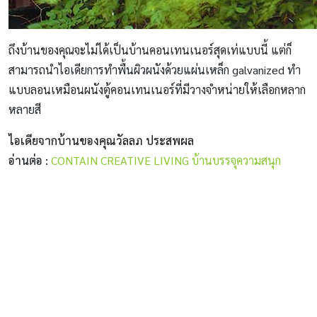
ถึงบ้านของคุณจะไม่ได้เป็นบ้านคอนเทนเนอร์สุดเท่แบบนี้ แต่ก็
สามารถนำไอเดียการทำพื้นผิวผนังด้วยแผ่นเหล็ก galvanized ทำ
แบบลอนเหมือนผนังตู้คอนเทนเนอร์ที่มีวางจำหน่ายให้เลือกหลาก
หลายสี
ไอเดียจากบ้านของคุณวัลลภ ประสพผล
อ่านต่อ :
CONTAIN CREATIVE LIVING บ้านบรรจุความสนุก