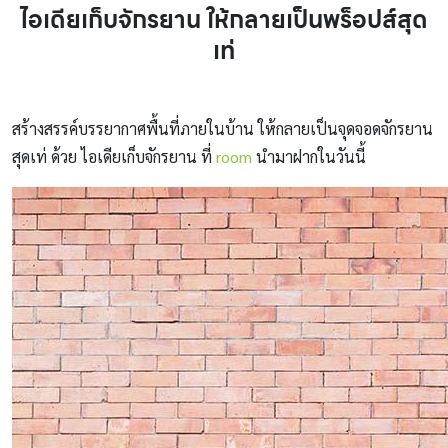
ไอเดียเก็บจักรยาน ให้กลายเป็นพร็อปส์สุด
เท่
สร้างสรรค์บรรยากาศพื้นที่ภายในบ้าน ให้กลายเป็นจุดจอดจักรยาน
สุดเท่ ด้วย ไอเดียเก็บจักรยาน ที่
room
นำมาฝากในวันนี้