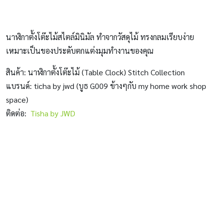
นาฬิกาตั้งโต๊ะไม้สไตล์มินิมัล ทำจากวัสดุไม้ ทรงกลมเรียบง่าย
เหมาะเป็นของประดับตกแต่งมุมทำงานของคุณ
สินค้า: นาฬิกาตั้งโต๊ะไม้ (Table Clock) Stitch Collection
แบรนด์: ticha by jwd (บูธ G009 ข้างๆกับ my home work shop
space)
ติดต่อ:
Tisha by JWD