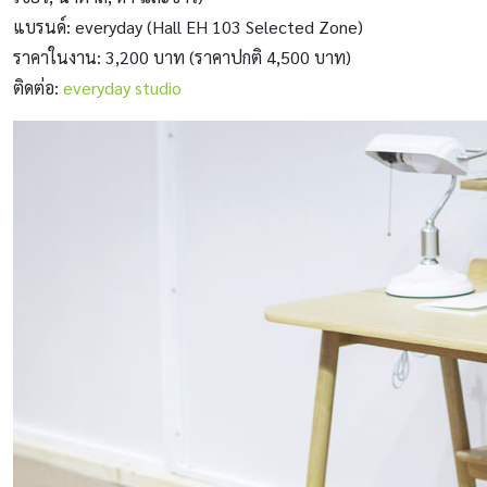
แบรนด์: everyday (Hall EH 103 Selected Zone)
ราคาในงาน: 3,200 บาท (ราคาปกติ 4,500 บาท)
ติดต่อ:
everyday studio