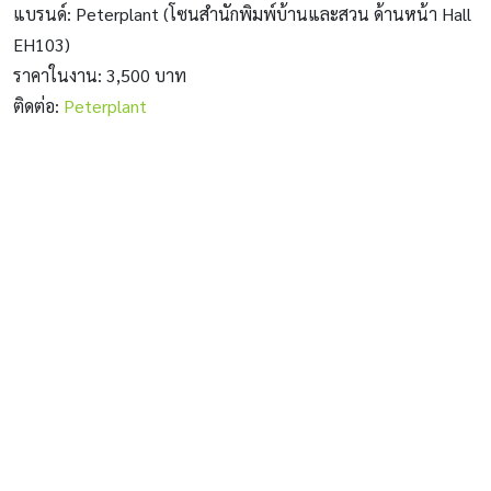
แบรนด์: Peterplant (โซนสำนักพิมพ์บ้านและสวน ด้านหน้า Hall
EH103)
ราคาในงาน: 3,500 บาท
ติดต่อ:
Peterplant