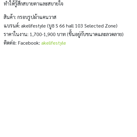
ทำให้รู้สึกสบายตาและสบายใจ
สินค้า: กรอบรูปผ้าแคนวาส
แบรนด์: akelifestyle (บูธ S 66 hall 103 Selected Zone)
ราคาในงาน: 1,700-1,900 บาท (ขึ้นอยู่กับขนาดและลวดลาย)
ติดต่อ: Facebook:
akelifestyle