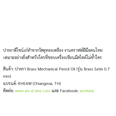
ปากกาดีไซน์เก๋ทำจากวัสดุทองเหลือง งานคราฟต์ฝีมือคนไทย
เหมาะอย่างยิ่งสำหรับใครที่ชอบเครื่องเขียนมีสไตล์ไม่ซ้ำใคร
สินค้า: ปากกา Brass Mechanical Pencil Oil (รุ่น Brass Satin 0.7
mm)
แบรนด์: KHEAW (Chiangmai, TH)
ติดต่อ:
www.ars-d-sine.com
และ Facebook:
arsdsine