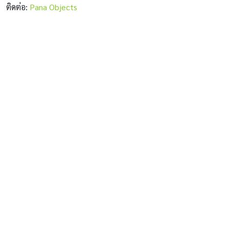
ติดต่อ:
Pana Objects