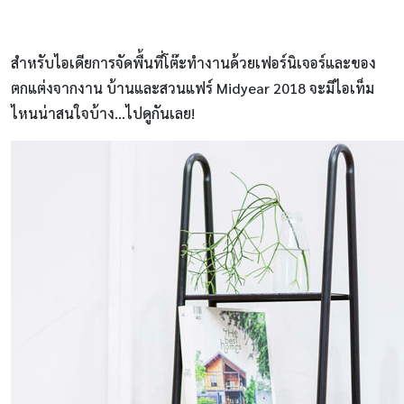
สำหรับไอเดียการจัดพื้นที่โต๊ะทำงานด้วยเฟอร์นิเจอร์และของ
ตกแต่งจากงาน บ้านและสวนแฟร์ Midyear 2018 จะมีไอเท็ม
ไหนน่าสนใจบ้าง…ไปดูกันเลย!