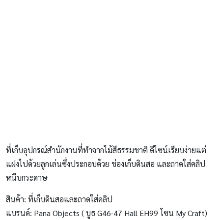
ที่เก็บอุปกรณ์สำนักงานที่ทำจากไม้สีธรรมชาติ ดีไซน์เรียบง่ายแต่
แฝงไปด้วยลูกเล่นซึ่งประกอบด้วย ช่องเก็บดินสอ และถาดใส่คลิป
หนีบกระดาษ
สินค้า: ที่เก็บดินสอและถาดใส่คลิป
แบรนด์: Pana Objects ( บูธ G46-47 Hall EH99 โซน My Craft)