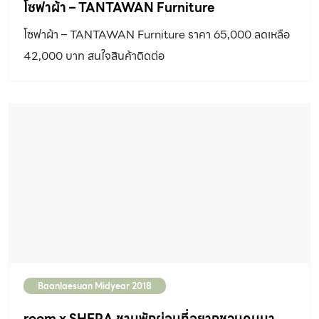
SHARE ON :
TAGGED :
BAANLAESUAN MIDYEAR 2018
ROOM
บ้านและสวนแฟร์ MIDYEAR 2018
RELATED CONTENT