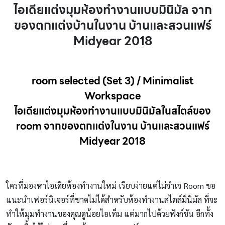
ไอเดียแต่งมุมห้องทำงานแบบมินิมัล จาก
ของตกแต่งบ้านในงาน บ้านและสวนแฟร์
Midyear 2018
room selected (Set 3) /
Minimalist
Workspace
ไอเดียแต่งมุมห้องทำงานแบบมินิมัลในสไตล์ของ
room จากของตกแต่งในงาน บ้านและสวนแฟร์
Midyear 2018
ใครที่มองหาไอเดียห้องทำงานใหม่ เรียบง่ายแต่ไม่จำเจ Room ขอ
แนะนำเฟอร์นิเจอร์ที่ขาดไม่ได้สำหรับห้องทำงานสไตล์มินิมัล ที่จะ
ทำให้มุมทำงานของคุณดูน้อยไอเท็ม แต่มากไปด้วยฟังก์ชัน อีกทั้ง