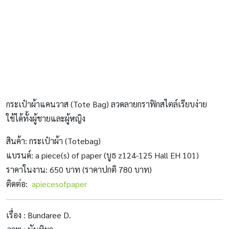
กระเป๋าผ้าแคนวาส (Tote Bag) ลวดลายกราฟิกสไตล์เรียบง่าย
ใช้ได้ทั้งผู้ชายและผู้หญิง
สินค้า: กระเป๋าผ้า (Totebag)
แบรนด์: a piece(s) of paper (บูธ z124-125 Hall EH 101)
ราคาในงาน: 650 บาท (ราคาปกติ 780 บาท)
ติดต่อ:
apiecesofpaper
เรื่อง : Bundaree D.