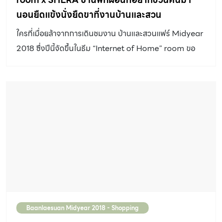
Baanlaesuan Midyear 2018 - Shopping
โซฟาผ้า – TANTAWAN Furniture
โซฟาผ้า – TANTAWAN Furniture ราคา 65,000 ลดเหลือ
42,000 บาท สนใจสินค้าติดต่อ
www.facebook.com/Tantawanfurniture/ No
related posts.