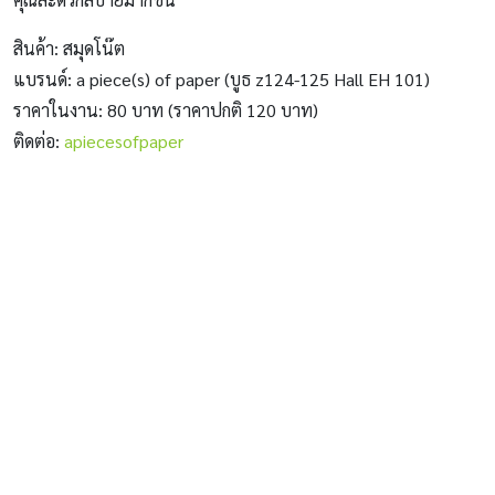
สินค้า: สมุดโน๊ต
แบรนด์: a piece(s) of paper (บูธ z124-125 Hall EH 101)
ราคาในงาน: 80 บาท (ราคาปกติ 120 บาท)
ติดต่อ:
apiecesofpaper