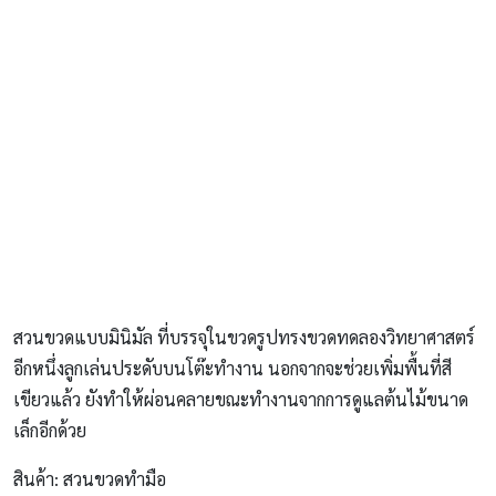
สวนขวดแบบมินิมัล ที่บรรจุในขวดรูปทรงขวดทดลองวิทยาศาสตร์
อีกหนึ่งลูกเล่นประดับบนโต๊ะทำงาน นอกจากจะช่วยเพิ่มพื้นที่สี
เขียวแล้ว ยังทำให้ผ่อนคลายขณะทำงานจากการดูแลต้นไม้ขนาด
เล็กอีกด้วย
สินค้า: สวนขวดทำมือ