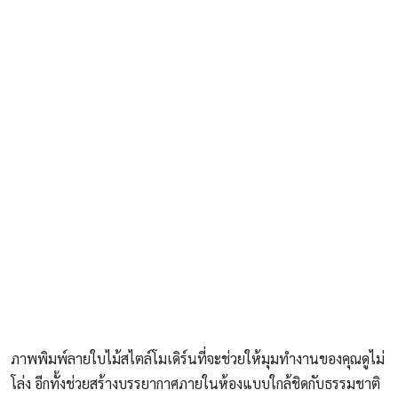
ภาพพิมพ์ลายใบไม้สไตล์โมเดิร์นที่จะช่วยให้มุมทำงานของคุณดูไม่
โล่ง อีกทั้งช่วยสร้างบรรยากาศภายในห้องแบบใกล้ชิดกับธรรมชาติ