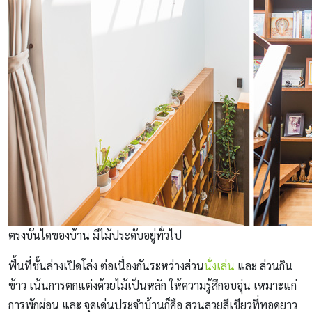
ตรงบันไดของบ้าน มีไม้ประดับอยู่ทั่วไป
พื้นที่ชั้นล่างเปิดโล่ง ต่อเนื่องกันระหว่างส่วน
นั่งเล่น
และ ส่วนกิน
ข้าว เน้นการตกแต่งด้วยไม้เป็นหลัก ให้ความรู้สึกอบอุ่น เหมาะแก่
การพักผ่อน และ จุดเด่นประจําบ้านก็คือ สวนสวยสีเขียวที่ทอดยาว