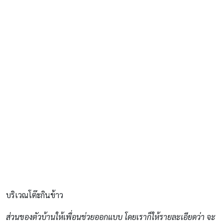
บริเวณโต๊ะกินข้าว
ส่วนของตัวบ้านให้เพื่อนช่วยออกแบบ โดยเราก็ให้รายละเอียดว่า จะ