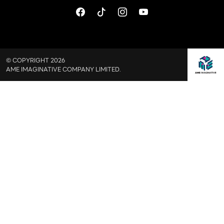
© COPYRIGHT 2026
AME IMAGINATIVE COMPANY LIMITED.