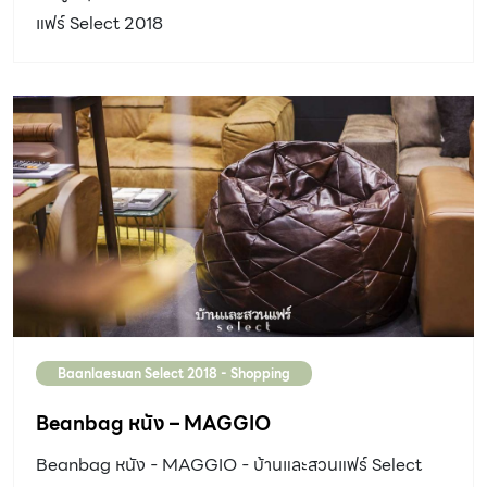
แฟร์ Select 2018
Baanlaesuan Select 2018 - Shopping
Beanbag หนัง – MAGGIO
Beanbag หนัง - MAGGIO - บ้านและสวนแฟร์ Select