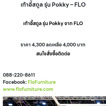
เก้าอี้สตูล รุ่น Pokky – FLO
เก้าอี้สตูล รุ่น Pokky จาก FLO
ราคา 4,300 ลดเหลือ 4,000 บาท
สนใจสั่งซื้อติดต่อ
088-220-8611
Facebook:
FloFurniture
www.flofurniture.com