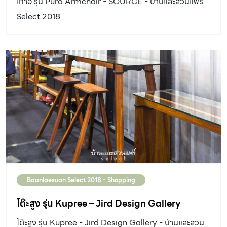
เก้าอี้ รุ่น Puro Armchair - SOURCE - บ้านและสวนแฟร์
Select 2018
Baanlaesuan Select 2018 - Shopping
โต๊ะสูง รุ่น Kupree – Jird Design Gallery
โต๊ะสูง รุ่น Kupree - Jird Design Gallery - บ้านและสวน