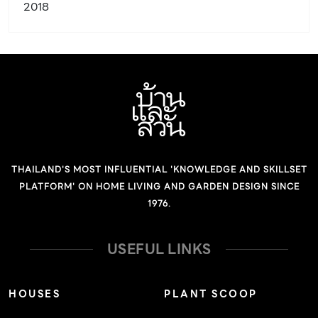
2018
THAILAND'S MOST INFLUENTIAL 'KNOWLEDGE AND SKILLSET
PLATFORM' ON HOME LIVING AND GARDEN DESIGN SINCE
1976.
USEFUL LINKS
HOUSES
PLANT SCOOP