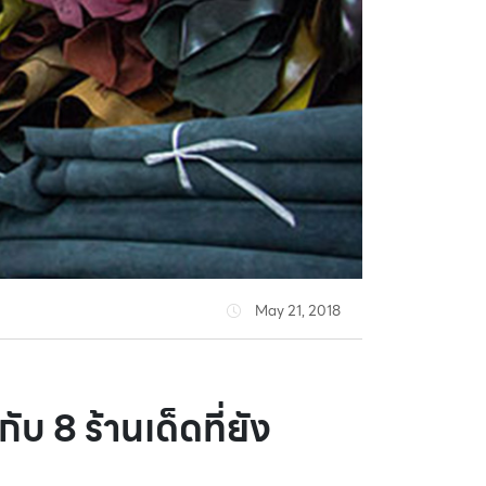
May 21, 2018
 8 ร้านเด็ดที่ยัง