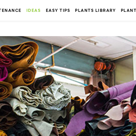
TENANCE
IDEAS
EASY TIPS
PLANTS LIBRARY
PLAN