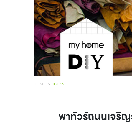
HOME
IDEAS
พาทัวร์ถนนเจริญร