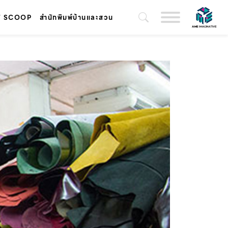
T SCOOP
สำนักพิมพ์บ้านและสวน