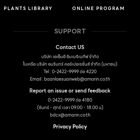
PLANTS LIBRARY
ONLINE PROGRAM
SUPPORT
Contact US
บริษัท เอเอ็มอี อิมเมจิเนทีฟ จำกัด
ในเครือ บริษัท อมรินทร์ คอร์เปอเรชั่นส์ จำกัด (มหาชน)
Tel : 0-2422-9999 ต่อ 4220
Email :
baanlaesuanweb@amarin.co.th
Report an issue or send feedback
0-2422-9999 ต่อ 4180
(จันทร์ - ศุกร์ เวลา 09.00 - 18.00 น)
bdcx@amarin.co.th
Privacy Policy