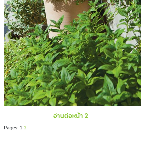
อ่านต่อหน้า 2
Pages:
1
2