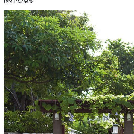
ให้ที่บ้านอีกด้วย