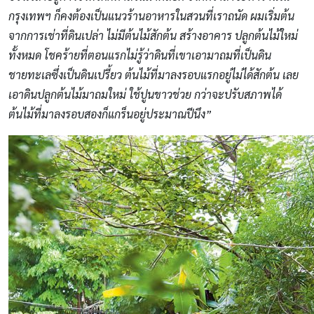
กรุงเทพฯ ก็คงต้องเป็นแนวร้านอาหารในสวนที่เราถนัด ผมเริ่มต้น
จากการเช่าที่ดินเปล่า ไม่มีต้นไม้สักต้น สร้างอาคาร ปลูกต้นไม้ใหม่
ทั้งหมด โชคร้ายที่ตอนแรกไม่รู้ว่าดินที่เขาเอามาถมที่เป็นดิน
ชายทะเลซึ่งเป็นดินเปรี้ยว ต้นไม้ที่มาลงรอบแรกอยู่ไม่ได้สักต้น เลย
เอาดินปลูกต้นไม้มาถมใหม่ ใช้ปูนขาวช่วย กว่าจะปรับสภาพได้
ต้นไม้ที่มาลงรอบสองก็แกร็นอยู่ประมาณปีนึง”