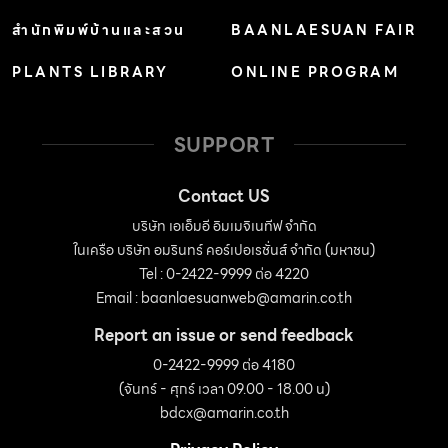
สำนักพิมพ์บ้านและสวน
BAANLAESUAN FAIR
PLANTS LIBRARY
ONLINE PROGRAM
SUPPORT
Contact US
บริษัท เอเอ็มอี อิมเมจิเนทีฟ จำกัด
ในเครือ บริษัท อมรินทร์ คอร์เปอเรชั่นส์ จำกัด (มหาชน)
Tel : 0-2422-9999 ต่อ 4220
Email :
baanlaesuanweb@amarin.co.th
Report an issue or send feedback
0-2422-9999 ต่อ 4180
(จันทร์ - ศุกร์ เวลา 09.00 - 18.00 น)
bdcx@amarin.co.th