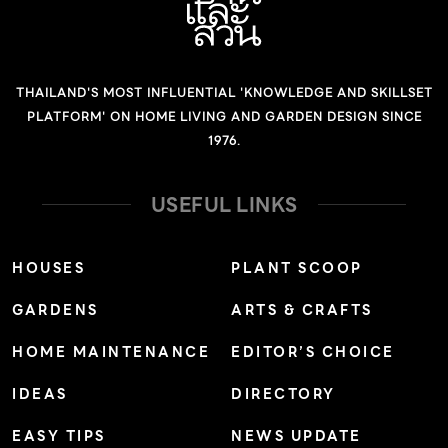
THAILAND'S MOST INFLUENTIAL 'KNOWLEDGE AND SKILLSET
PLATFORM' ON HOME LIVING AND GARDEN DESIGN SINCE
1976.
USEFUL LINKS
HOUSES
PLANT SCOOP
GARDENS
ARTS & CRAFTS
HOME MAINTENANCE
EDITOR’S CHOICE
IDEAS
DIRECTORY
EASY TIPS
NEWS UPDATE