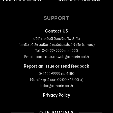
SUPPORT
Contact US
บริษัท เอเอ็มอี อิมเมจิเนทีฟ จำกัด
ในเครือ บริษัท อมรินทร์ คอร์เปอเรชั่นส์ จำกัด (มหาชน)
Tel : 0-2422-9999 ต่อ 4220
Email :
baanlaesuanweb@amarin.co.th
Report an issue or send feedback
0-2422-9999 ต่อ 4180
(จันทร์ - ศุกร์ เวลา 09.00 - 18.00 น)
bdcx@amarin.co.th
Privacy Policy
OUR SOCIALS