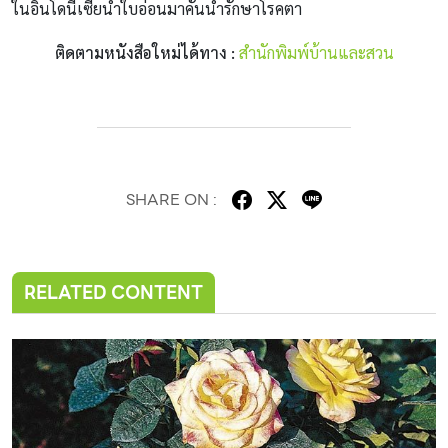
ในอินโดนีเซียนำใบอ่อนมาคั้นน้ำรักษาโรคตา
ติดตามหนังสือใหม่ได้ทาง :
สำนักพิมพ์บ้านและสวน
SHARE ON :
RELATED CONTENT