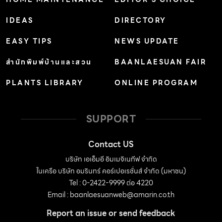
IDEAS
DIRECTORY
EASY TIPS
NEWS UPDATE
สำนักพิมพ์บ้านและสวน
BAANLAESUAN FAIR
PLANTS LIBRARY
ONLINE PROGRAM
SUPPORT
Contact US
บริษัท เอเอ็มอี อิมเมจิเนทีฟ จำกัด
ในเครือ บริษัท อมรินทร์ คอร์เปอเรชั่นส์ จำกัด (มหาชน)
Tel : 0-2422-9999 ต่อ 4220
Email :
baanlaesuanweb@amarin.co.th
Report an issue or send feedback