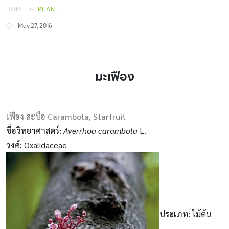
HOME
PLANT
May 27, 2016
มะเฟือง
เฟือง สะบือ Carambola, Starfruit
ชื่อวิทยาศาสตร์
:
Averrhoa carambola
L.
วงศ์
:
Oxalidaceae
ประเภท
:
ไม้ต้น