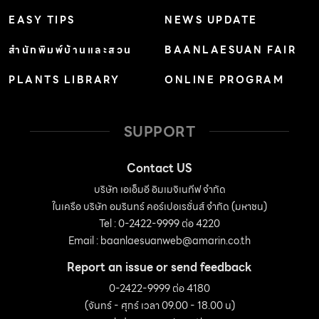
EASY TIPS
NEWS UPDATE
สำนักพิมพ์บ้านและสวน
BAANLAESUAN FAIR
PLANTS LIBRARY
ONLINE PROGRAM
SUPPORT
Contact US
บริษัท เอเอ็มอี อิมเมจิเนทีฟ จำกัด
ในเครือ บริษัท อมรินทร์ คอร์เปอเรชั่นส์ จำกัด (มหาชน)
Tel : 0-2422-9999 ต่อ 4220
Email :
baanlaesuanweb@amarin.co.th
Report an issue or send feedback
0-2422-9999 ต่อ 4180
(จันทร์ - ศุกร์ เวลา 09.00 - 18.00 น)