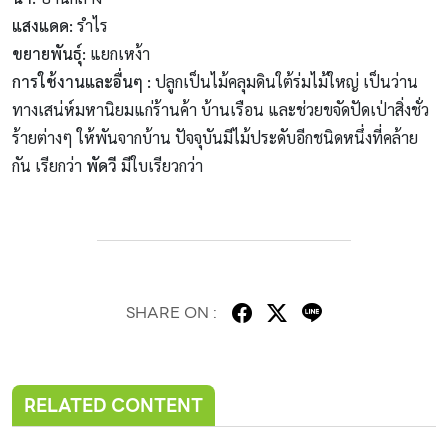
แสงแดด
:
รำไร
ขยายพันธุ์
:
แยกเหง้า
การใช้งานและอื่นๆ
:
ปลูกเป็นไม้คลุมดินใต้ร่มไม้ใหญ่ เป็นว่าน
ทางเสน่ห์มหานิยมแก่ร้านค้า บ้านเรือน และช่วยขจัดปัดเป่าสิ่งชั่ว
ร้ายต่างๆ ให้พันจากบ้าน ปัจจุบันมีไม้ประดับอีกชนิดหนึ่งที่คล้าย
กัน เรียกว่า
พัดวี
มีใบเรียวกว่า
SHARE ON :
RELATED CONTENT