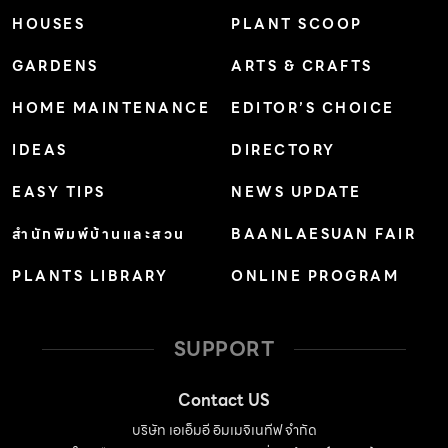
HOUSES
PLANT SCOOP
GARDENS
ARTS & CRAFTS
HOME MAINTENANCE
EDITOR’S CHOICE
IDEAS
DIRECTORY
EASY TIPS
NEWS UPDATE
สำนักพิมพ์บ้านและสวน
BAANLAESUAN FAIR
PLANTS LIBRARY
ONLINE PROGRAM
SUPPORT
Contact US
บริษัท เอเอ็มอี อิมเมจิเนทีฟ จำกัด