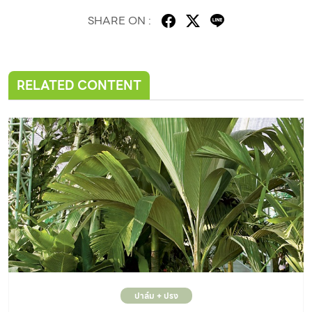
SHARE ON :
RELATED CONTENT
ปาล์ม + ปรง