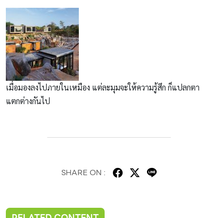
เมื่อมองลงไปภายในเหมือง แต่ละมุมจะให้ความรู้สึก ก็แปลกตา
แตกต่างกันไป
SHARE ON :
RELATED CONTENT