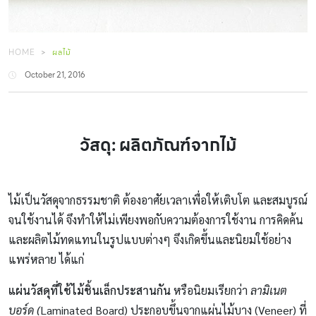
HOME
ผลไม้
October 21, 2016
วัสดุ: ผลิตภัณฑ์จากไม้
ไม้เป็นวัสดุจากธรรมชาติ ต้องอาศัยเวลาเพื่อให้เติบโต และสมบูรณ์
จนใช้งานได้ จึงทำให้ไม่เพียงพอกับความต้องการใช้งาน การคิดค้น
และผลิตไม้ทดแทนในรูปแบบต่างๆ จึงเกิดขึ้นและนิยมใช้อย่าง
แพร่หลาย ได้แก่
แผ่นวัสดุที่ใช้ไม้ชิ้นเล็กประสานกัน
หรือนิยมเรียกว่า
ลามิเนต
บอร์ด (
Laminated Board) ประกอบขึ้นจากแผ่นไม้บาง (Veneer) ที่