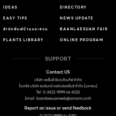
IDEAS
DIRECTORY
EASY TIPS
NEWS UPDATE
สำนักพิมพ์บ้านและสวน
BAANLAESUAN FAIR
PLANTS LIBRARY
ONLINE PROGRAM
SUPPORT
Contact US
บริษัท เอเอ็มอี อิมเมจิเนทีฟ จำกัด
ในเครือ บริษัท อมรินทร์ คอร์เปอเรชั่นส์ จำกัด (มหาชน)
Tel : 0-2422-9999 ต่อ 4220
Email :
baanlaesuanweb@amarin.co.th
Report an issue or send feedback
0-2422-9999 ต่อ 4180