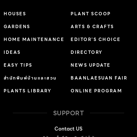
ช่วยให้อาหารมีรสชาติกลมกล่อมขึ้น ♦ ยอดและใบอ่อนรสร้อน
ช่วยขับลมในกระเพาะอาหาร ให้วิตามินเอและฟอสฟอรัสสูง
HOUSES
PLANT SCOOP
GARDENS
ARTS & CRAFTS
HOME MAINTENANCE
EDITOR’S CHOICE
IDEAS
DIRECTORY
EASY TIPS
NEWS UPDATE
สำนักพิมพ์บ้านและสวน
BAANLAESUAN FAIR
PLANTS LIBRARY
ONLINE PROGRAM
SUPPORT
Contact US