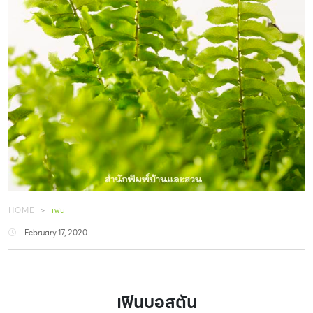
HOME
เฟิน
February 17, 2020
เฟินบอสตัน