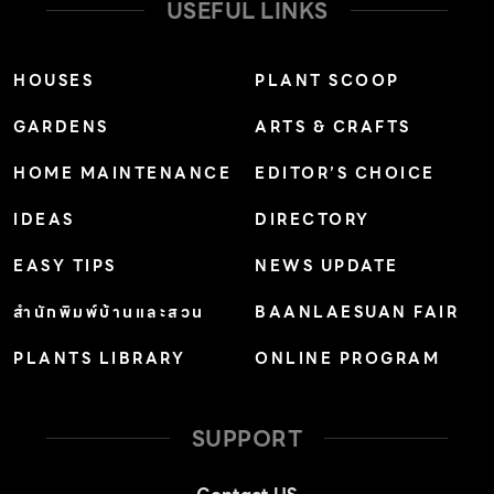
USEFUL LINKS
HOUSES
PLANT SCOOP
GARDENS
ARTS & CRAFTS
HOME MAINTENANCE
EDITOR’S CHOICE
IDEAS
DIRECTORY
EASY TIPS
NEWS UPDATE
สำนักพิมพ์บ้านและสวน
BAANLAESUAN FAIR
PLANTS LIBRARY
ONLINE PROGRAM
SUPPORT