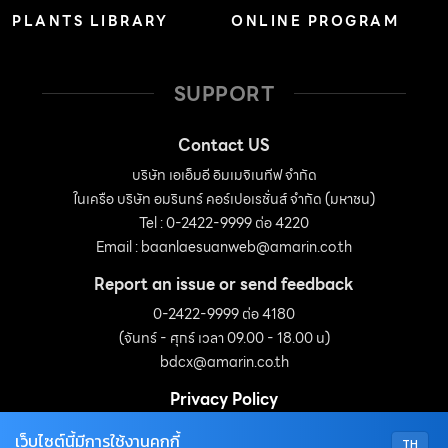
PLANTS LIBRARY
ONLINE PROGRAM
SUPPORT
Contact US
บริษัท เอเอ็มอี อิมเมจิเนทีฟ จำกัด
ในเครือ บริษัท อมรินทร์ คอร์เปอเรชั่นส์ จำกัด (มหาชน)
Tel : 0-2422-9999 ต่อ 4220
Email :
baanlaesuanweb@amarin.co.th
Report an issue or send feedback
0-2422-9999 ต่อ 4180
(จันทร์ - ศุกร์ เวลา 09.00 - 18.00 น)
bdcx@amarin.co.th
Privacy Policy
เว็บไซต์นี้มีการใช้งานคุกกี้
TH