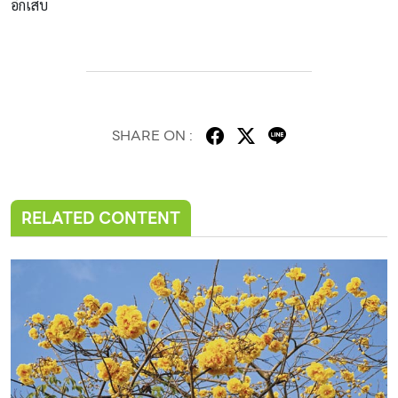
อักเสบ
SHARE ON :
RELATED CONTENT