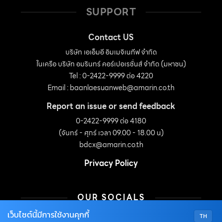
SUPPORT
Contact US
บริษัท เอเอ็มอี อิมเมจิเนทีฟ จำกัด
ในเครือ บริษัท อมรินทร์ คอร์เปอเรชั่นส์ จำกัด (มหาชน)
Tel : 0-2422-9999 ต่อ 4220
Email :
baanlaesuanweb@amarin.co.th
Report an issue or send feedback
0-2422-9999 ต่อ 4180
(จันทร์ - ศุกร์ เวลา 09.00 - 18.00 น)
bdcx@amarin.co.th
Privacy Policy
OUR SOCIALS
เว็บไซต์นี้มีการใช้งานคุกกี้
TH