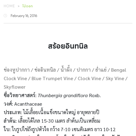
HOME
ไม้ดอก
February 16, 2016
สร้อยอินทนิล
ช่องหูปากกา / ช่ออินทนิล / น้ำผึ้ง / ปากกา / ย่ำแย่ / Bengal
Clock Vine / Blue Trumpet Vine / Clock Vine / Sky Vine /
Skyflower
ชื่อวิทยาศาสตร์:
Thunbergia grandiflora
Roxb.
วงศ์:
Acanthaceae
ประเภท:
ไม้เลื้อยเนื้อแข็งขนาดใหญ่ อายุหลายปี
ลำต้น:
เลื้อยได้ไกล 15-30 เมตร ลำต้นเป็นเหลี่ยม
ใบ:
ใบรูปไข่ถึงรูปหัวใจ กว้าง 7-10 เซนติเมตร ยาว 10-12