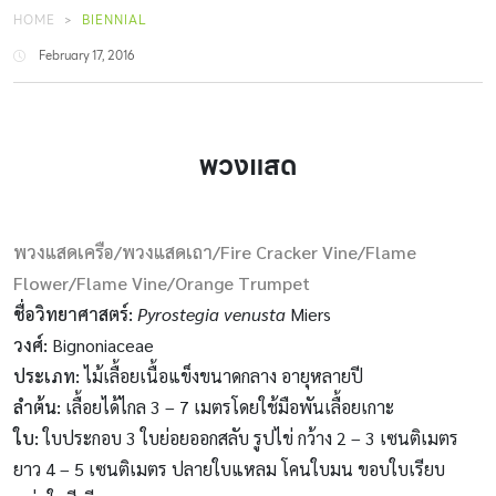
HOME
BIENNIAL
February 17, 2016
พวงแสด
พวงแสดเครือ/พวงแสดเถา/Fire Cracker Vine/Flame
Flower/Flame Vine/Orange Trumpet
ชื่อวิทยาศาสตร์:
Pyrostegia venusta
Miers
วงศ์:
Bignoniaceae
ประเภท:
ไม้เลื้อยเนื้อแข็งขนาดกลาง อายุหลายปี
ลำต้น:
เลื้อยได้ไกล 3 – 7 เมตรโดยใช้มือพันเลื้อยเกาะ
ใบ:
ใบประกอบ 3 ใบย่อยออกสลับ รูปไข่ กว้าง 2 – 3 เซนติเมตร
ยาว 4 – 5 เซนติเมตร ปลายใบแหลม โคนใบมน ขอบใบเรียบ