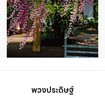
พวงประดิษฐ์