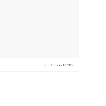
January 12, 2016