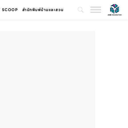
T SCOOP
สำนักพิมพ์บ้านและสวน