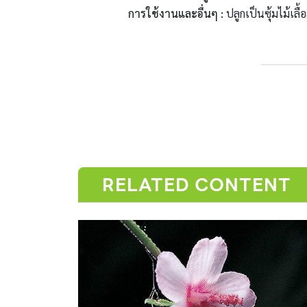
การใช้งานและอื่นๆ :
ปลูกเป็นซุ้มไม้เลื
RELATED CONTENT