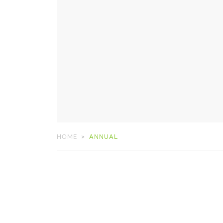
HOME
ANNUAL