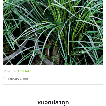
HOME
ANNUAL
February 3, 2016
หนวดปลาดุก