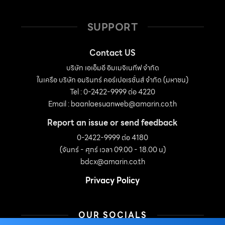
SUPPORT
Contact US
บริษัท เอเอ็มอี อิมเมจิเนทีฟ จำกัด
ในเครือ บริษัท อมรินทร์ คอร์เปอเรชั่นส์ จำกัด (มหาชน)
Tel : 0-2422-9999 ต่อ 4220
Email :
baanlaesuanweb@amarin.co.th
Report an issue or send feedback
0-2422-9999 ต่อ 4180
(จันทร์ - ศุกร์ เวลา 09.00 - 18.00 น)
bdcx@amarin.co.th
Privacy Policy
OUR SOCIALS