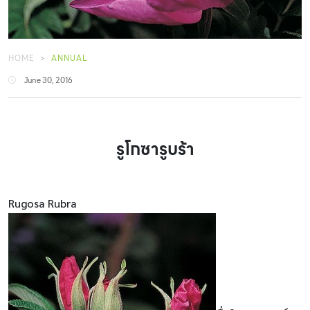
HOME
ANNUAL
June 30, 2016
รูโกซารูบร้า
Rugosa Rubra