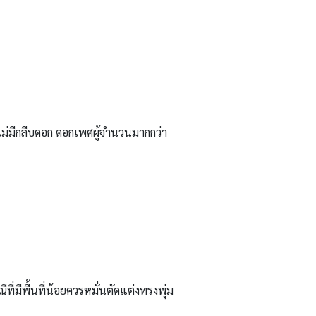
ม่มีกลีบดอก ดอกเพศผู้จำนวนมากกว่า
่มีพื้นที่น้อยควรหมั่นตัดแต่งทรงพุ่ม