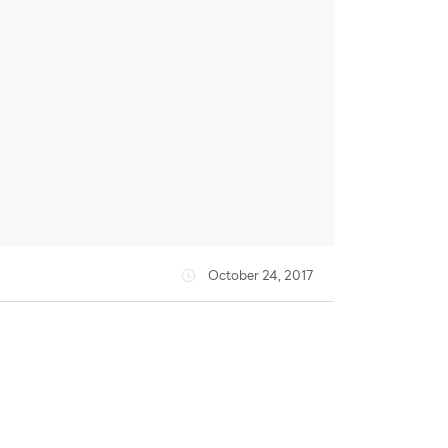
October 24, 2017