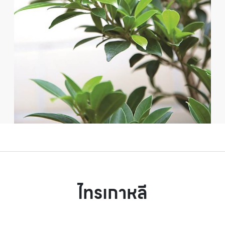
ไทรเกาหลี