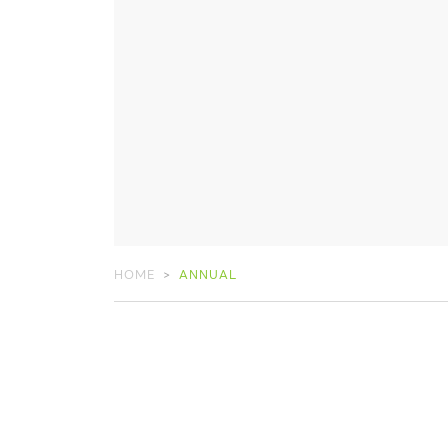
HOME
ANNUAL