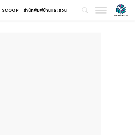
T SCOOP
สำนักพิมพ์บ้านและสวน