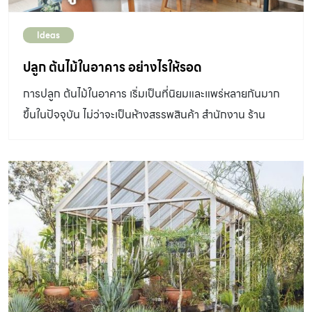
Ideas
ปลูก ต้นไม้ในอาคาร อย่างไรให้รอด
การปลูก ต้นไม้ในอาคาร เริ่มเป็นที่นิยมและแพร่หลายกันมาก
ขึ้นในปัจจุบัน ไม่ว่าจะเป็นห้างสรรพสินค้า สำนักงาน ร้าน
อาหาร อาคาร หรือที่พักอาศัยต่างๆ