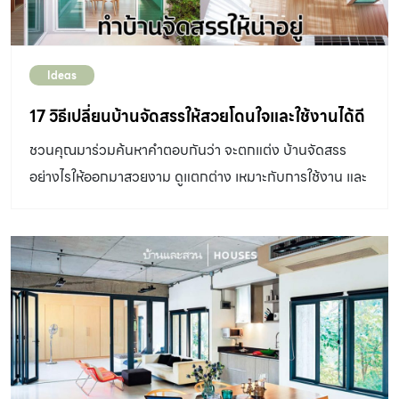
Ideas
17 วิธีเปลี่ยนบ้านจัดสรรให้สวยโดนใจและใช้งานได้ดี
ชวนคุณมาร่วมค้นหาคำตอบกันว่า จะตกแต่ง บ้านจัดสรร
อย่างไรให้ออกมาสวยงาม ดูแตกต่าง เหมาะกับการใช้งาน และ
ลงตัวกับชีวิตของเรามากขึ้น