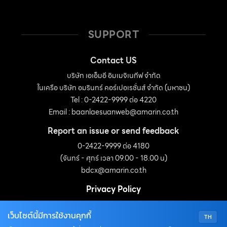
SUPPORT
Contact US
บริษัท เอเอ็มอี อิมเมจิเนทีฟ จำกัด
ในเครือ บริษัท อมรินทร์ คอร์เปอเรชั่นส์ จำกัด (มหาชน)
Tel : 0-2422-9999 ต่อ 4220
Email :
baanlaesuanweb@amarin.co.th
Report an issue or send feedback
0-2422-9999 ต่อ 4180
(จันทร์ - ศุกร์ เวลา 09.00 - 18.00 น)
bdcx@amarin.co.th
Privacy Policy
เว็บไซต์นี้มีการใช้งานคุกกี้
TH
OUR SOCIALS