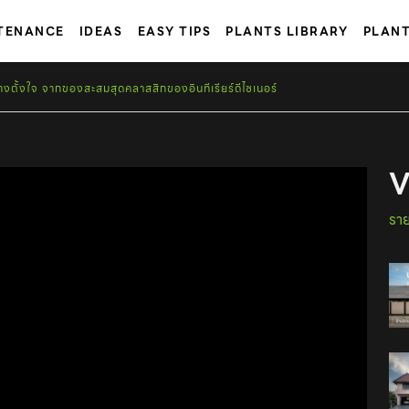
TENANCE
IDEAS
EASY TIPS
PLANTS LIBRARY
PLAN
ย่างตั้งใจ จากของสะสมสุดคลาสสิกของอินทีเรียร์ดีไซเนอร์
V
ราย