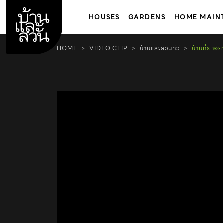
Skip
to
HOUSES
GARDENS
HOME MAIN
content
HOME
VIDEO CLIP
บ้านและสวนทีวี
บ้านที่รกอ