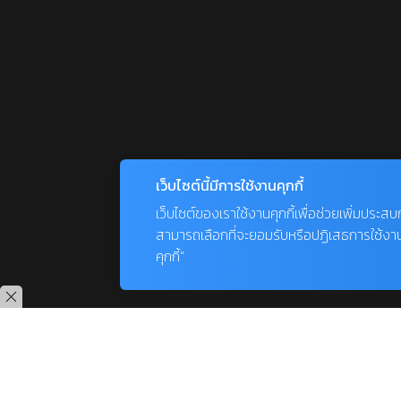
เว็บไซต์นี้มีการใช้งานคุกกี้
เว็บไซต์ของเราใช้งานคุกกี้เพื่อช่วยเพิ่มประส
สามารถเลือกที่จะยอมรับหรือปฏิเสธการใช้งานคุก
คุกกี้”