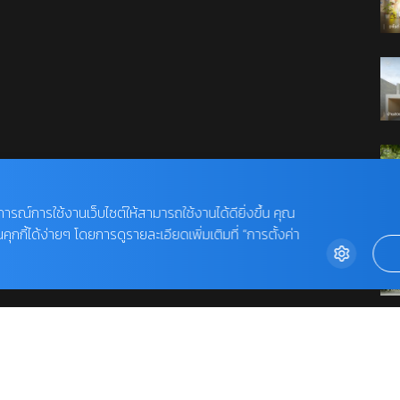
บการณ์การใช้งานเว็บไซต์ให้สามารถใช้งานได้ดียิ่งขึ้น คุณ
กี้ได้ง่ายๆ โดยการดูรายละเอียดเพิ่มเติมที่ “การตั้งค่า