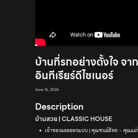
บ้านที่รกอย่างตั้งใจ
อินทีเรียร์ดีไซเนอร์
June 16, 2026
Description
บ้านสวย | CLASSIC HOUSE
เจ้าของและออกแบบ | คุณชนม์อิทธ – คุณแม่นง