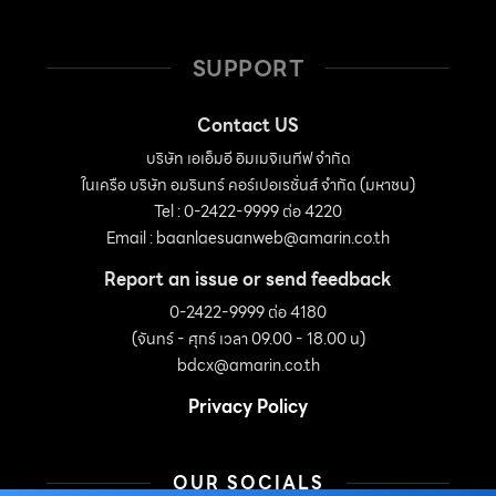
SUPPORT
Contact US
บริษัท เอเอ็มอี อิมเมจิเนทีฟ จำกัด
ในเครือ บริษัท อมรินทร์ คอร์เปอเรชั่นส์ จำกัด (มหาชน)
Tel : 0-2422-9999 ต่อ 4220
Email :
baanlaesuanweb@amarin.co.th
Report an issue or send feedback
0-2422-9999 ต่อ 4180
(จันทร์ - ศุกร์ เวลา 09.00 - 18.00 น)
bdcx@amarin.co.th
Privacy Policy
OUR SOCIALS