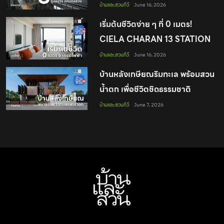
บ้านและสวนทีวี
June 16, 2026
เริ่มต้นชีวิตง่าย ๆ ที่ 0 เมตร!
CIELA CHARAN 13 STATION
by GRAND UNITY
บ้านและสวนทีวี
June 16, 2026
บ้านหลังเกษียณริมทะเล พร้อมสวน
น้ำตก เพื่อชีวิตชิดธรรมชาติ
บ้านและสวนทีวี
June 7, 2026