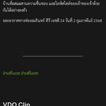
บ้านที่ผสมผสานความชื่นชอบ และไลฟ์สไตล์ของเจ้าของเข้าด้วย
กันได้อย่างลงตัว
ออกอากาศทางช่องอมรินทร์ ทีวี เอชดี 34 วันที่ 2 กุมภาพันธ์ 2568
บ้านรีโนเวต
บ้านรีโนเวท
VDO Clip