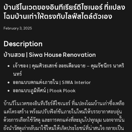
บ้านรีโนเวตของอินทีเรียร์ดีไซเนอร์ ที่แปลง
โฉมบ้านเก่าให้ตรงกับไลฟ์สไตล์ตัวเอง
February 3, 2025
Description
บ้านสวย | Siwa House Renovation
เจ้าของ | คุณศิวะเสกข์ ลอยเดือนฉาย – คุณรัชนีกร นาคริ
นทร์
ออกแบบตกแต่งภายใน | SIWA Interior
ออกแบบภูมิทัศน์ | Plook Plook
บ้านรีโนเวตของอินทีเรียร์ดีไซเนอร์ ที่แปลงโฉมบ้านเก่าซึ่งเหลือ
แต่โครงสร้าง พร้อมปรับฟังก์ชันภายในใหม่ให้บรรยากาศอบอุ่น
ด้วยการเลือกใช้วัสดุ และการตกแต่งที่ละมุนไปทุกมุม นอกจากนั้น
ยังนำวัสดุเก่ากลับมาใช้ใหม่ให้เกิดประโยชน์ที่น่าสนใจ กลายเป็น