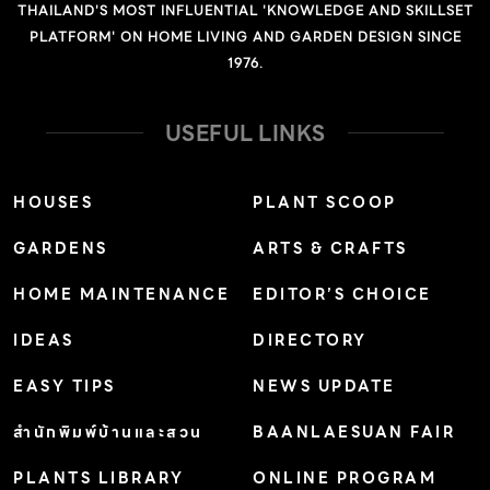
THAILAND'S MOST INFLUENTIAL 'KNOWLEDGE AND SKILLSET
PLATFORM' ON HOME LIVING AND GARDEN DESIGN SINCE
1976.
USEFUL LINKS
HOUSES
PLANT SCOOP
GARDENS
ARTS & CRAFTS
HOME MAINTENANCE
EDITOR’S CHOICE
IDEAS
DIRECTORY
EASY TIPS
NEWS UPDATE
สำนักพิมพ์บ้านและสวน
BAANLAESUAN FAIR
PLANTS LIBRARY
ONLINE PROGRAM