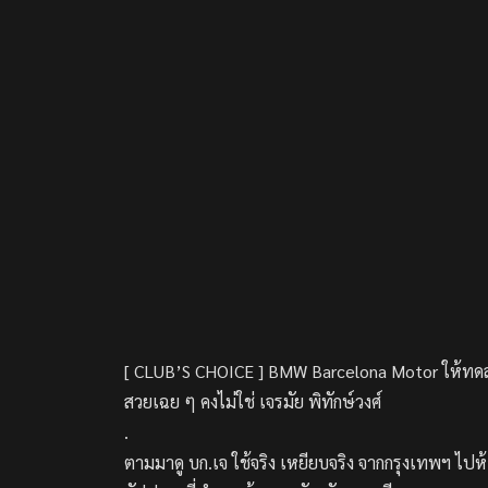
[ CLUB’S CHOICE ] BMW Barcelona Motor ให้ทดลอ
สวยเฉย ๆ คงไม่ใช่ เจรมัย พิทักษ์วงศ์
.
ตามมาดู บก.เจ ใช้จริง เหยียบจริง จากกรุงเทพฯ ไป