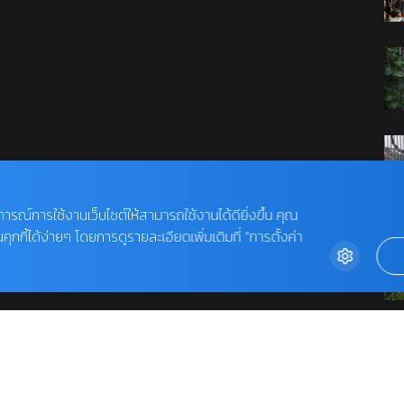
บการณ์การใช้งานเว็บไซต์ให้สามารถใช้งานได้ดียิ่งขึ้น คุณ
กี้ได้ง่ายๆ โดยการดูรายละเอียดเพิ่มเติมที่ “การตั้งค่า