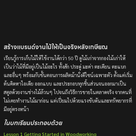
สร้างแบรนด์งานไม้ให้เป็นจริงหลังเกษียณ
เรียนรู้การเก็บไม้ให้ใช้งานได้กว่า 50 ปี ดูไม้เก่าจากกองไม้เก่าให้
เป็นว่าไม้ที่มีอยู่เป็นไม้อะไร ทั้งสัก ประดู่ มะค่า ตะเคียน ตะแบก
และอื่นๆ พร้อมกับขั้นตอนการผลิตม้านั่งดีไซน์เฉพาะตัว ตั้งแต่เริ่ม
ต้นคิดหาไอเดีย ออกแบบ และประกอบทุกชิ้นส่วนจนออกมาเป็น
สตูลด้วยงานช่างไม้ล้วนๆ ไปจนถึงวิธีการขายในตลาดจริง จากคนที่
ไม่เคยทำงานไม้มาก่อน แต่เปี่ยมไปด้วยแรงขับดันและทรัพยากรที่
มีอยู่ตรงหน้า
ในบทเรียนประกอบด้วย
Lesson 1 Getting Started in Woodworking