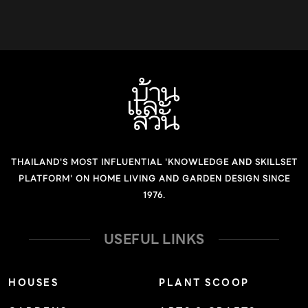
THAILAND'S MOST INFLUENTIAL 'KNOWLEDGE AND SKILLSET
PLATFORM' ON HOME LIVING AND GARDEN DESIGN SINCE
1976.
USEFUL LINKS
HOUSES
PLANT SCOOP