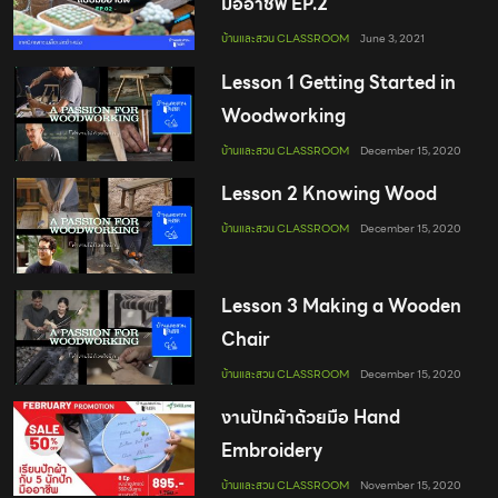
มืออาชีพ EP.2
บ้านและสวน CLASSROOM
June 3, 2021
Lesson 1 Getting Started in
Woodworking
บ้านและสวน CLASSROOM
December 15, 2020
Lesson 2 Knowing Wood
บ้านและสวน CLASSROOM
December 15, 2020
Lesson 3 Making a Wooden
Chair
บ้านและสวน CLASSROOM
December 15, 2020
งานปักผ้าด้วยมือ Hand
Embroidery
บ้านและสวน CLASSROOM
November 15, 2020