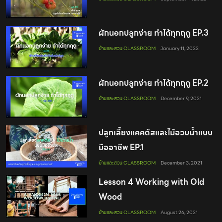
ผักนอกปลูกง่าย ทำได้ทุกฤดู EP.3
บ้านและสวน CLASSROOM
January 11, 2022
ผักนอกปลูกง่าย ทำได้ทุกฤดู EP.2
บ้านและสวน CLASSROOM
December 9, 2021
ปลูกเลี้ยงแคคตัสและไม้อวบน้ำแบบ
มืออาชีพ EP.1
บ้านและสวน CLASSROOM
December 3, 2021
Lesson 4 Working with Old
Wood
บ้านและสวน CLASSROOM
August 26, 2021