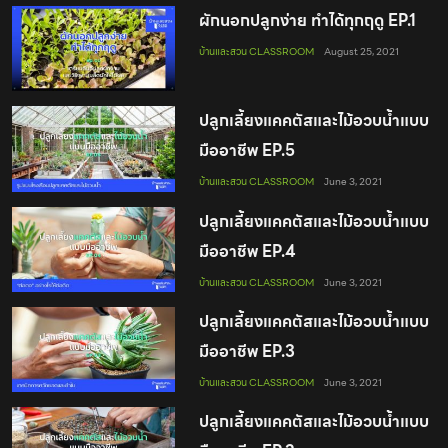
ผักนอกปลูกง่าย ทำได้ทุกฤดู EP.1
บ้านและสวน CLASSROOM
August 25, 2021
ปลูกเลี้ยงแคคตัสและไม้อวบน้ำแบบ
มืออาชีพ EP.5
บ้านและสวน CLASSROOM
June 3, 2021
ปลูกเลี้ยงแคคตัสและไม้อวบน้ำแบบ
มืออาชีพ EP.4
บ้านและสวน CLASSROOM
June 3, 2021
ปลูกเลี้ยงแคคตัสและไม้อวบน้ำแบบ
มืออาชีพ EP.3
บ้านและสวน CLASSROOM
June 3, 2021
ปลูกเลี้ยงแคคตัสและไม้อวบน้ำแบบ