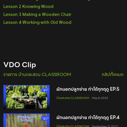
Lesson 2 Knowing Wood
Lesson 3 Making a Wooden Chair
Lesson 4 Working with Old Wood
VDO Clip
รายการ บ้านและสวน CLASSROOM
คลิปทั้งหมด
ผักนอกปลูกง่าย ทำได้ทุกฤดู EP.5
บ้านและสวน CLASSROOM
May 8, 2023
ผักนอกปลูกง่าย ทำได้ทุกฤดู EP.4
บ้านและสวน CLASSROOM
September 11, 2022