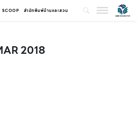
T SCOOP
สำนักพิมพ์บ้านและสวน
 MAR 2018