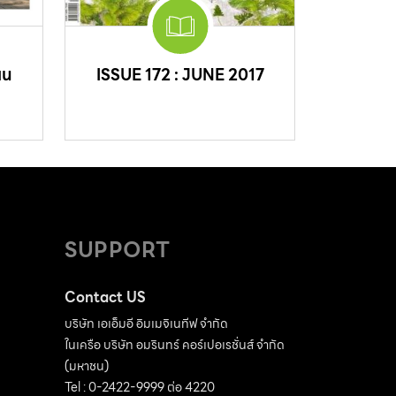
ยน
ISSUE 172 : JUNE 2017
SUPPORT
Contact US
บริษัท เอเอ็มอี อิมเมจิเนทีฟ จำกัด
ในเครือ บริษัท อมรินทร์ คอร์เปอเรชั่นส์ จำกัด
(มหาชน)
Tel : 0-2422-9999 ต่อ 4220