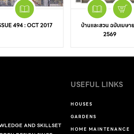
SSUE 494 : OCT 2017
บ้านและสวน ฉบับเมษา
2569
USEFUL LINKS
HOUSES
GARDENS
OWLEDGE AND SKILLSET
HOME MAINTENANCE