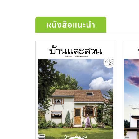
หนังสือแนะนำ