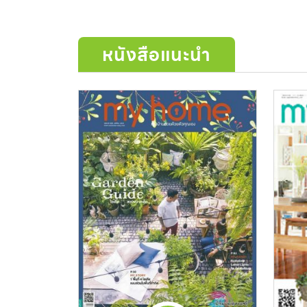
หนังสือแนะนำ