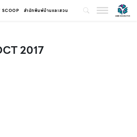
T SCOOP
สำนักพิมพ์บ้านและสวน
 OCT 2017