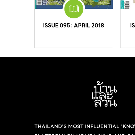
ISSUE 095 : APRIL 2018
I
THAILAND'S MOST INFLUENTIAL 'KN