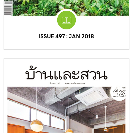
ISSUE 497 : JAN 2018