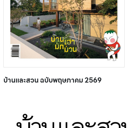
บ้านและสวน ฉบับพฤษภาคม 2569