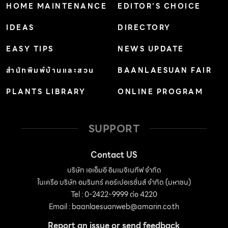
HOME MAINTENANCE
EDITOR’S CHOICE
IDEAS
DIRECTORY
EASY TIPS
NEWS UPDATE
สำนักพิมพ์บ้านและสวน
BAANLAESUAN FAIR
PLANTS LIBRARY
ONLINE PROGRAM
SUPPORT
Contact US
บริษัท เอเอ็มอี อิมเมจิเนทีฟ จำกัด
ในเครือ บริษัท อมรินทร์ คอร์เปอเรชั่นส์ จำกัด (มหาชน)
Tel : 0-2422-9999 ต่อ 4220
Email :
baanlaesuanweb@amarin.co.th
Report an issue or send feedback