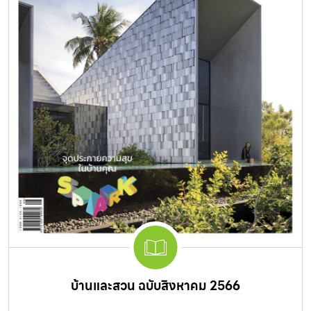
บ้านและสวน ฉบับสิงหาคม 2566