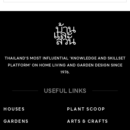
THAILAND'S MOST INFLUENTIAL 'KNOWLEDGE AND SKILLSET
PLATFORM' ON HOME LIVING AND GARDEN DESIGN SINCE
1976.
USEFUL LINKS
HOUSES
PLANT SCOOP
GARDENS
ARTS & CRAFTS