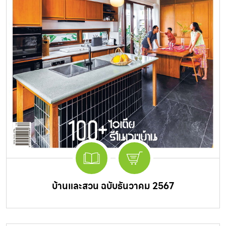
บ้านและสวน ฉบับธันวาคม 2567