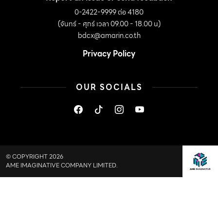
0-2422-9999 ต่อ 4180
(จันทร์ - ศุกร์ เวลา 09.00 - 18.00 น)
bdcx@amarin.co.th
Privacy Policy
OUR SOCIALS
© COPYRIGHT 2026
AME IMAGINATIVE COMPANY LIMITED.