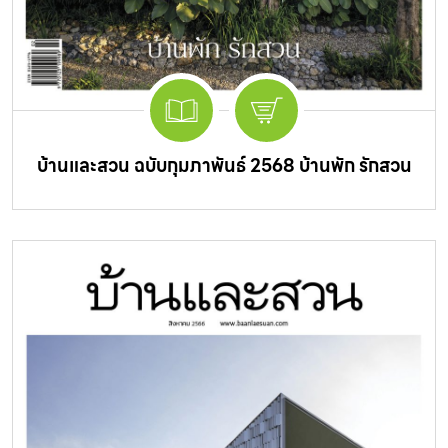
บ้านและสวน ฉบับกุมภาพันธ์ 2568 บ้านพัก รักสวน