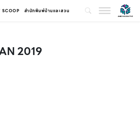
T SCOOP
สำนักพิมพ์บ้านและสวน
JAN 2019