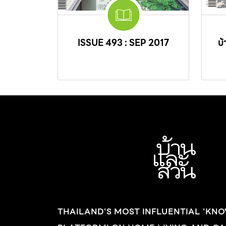
ISSUE 493 : SEP 2017
บ
THAILAND'S MOST INFLUENTIAL 'KN