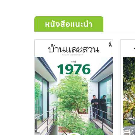
หนังสือแนะนำ