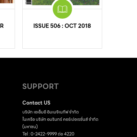
PR
ISSUE 506 : OCT 2018
SUPPORT
Contact US
บริษัท เอเอ็มอี อิมเมจิเนทีฟ จำกัด
ในเครือ บริษัท อมรินทร์ คอร์เปอเรชั่นส์ จำกัด
(มหาชน)
Tel : 0-2422-9999 ต่อ 4220