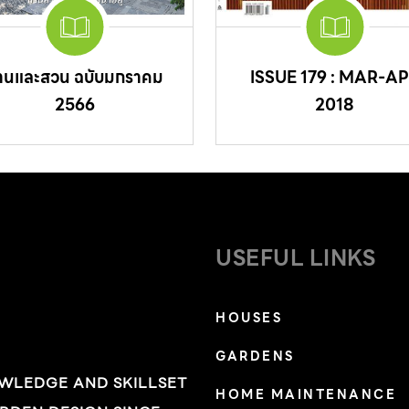
้านและสวน ฉบับมกราคม
ISSUE 179 : MAR-A
2566
2018
USEFUL LINKS
HOUSES
GARDENS
OWLEDGE AND SKILLSET
HOME MAINTENANCE