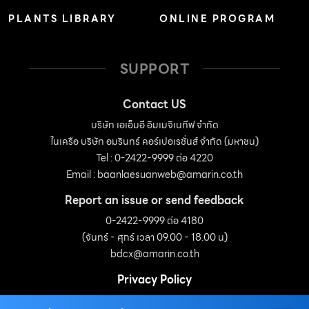
PLANTS LIBRARY
ONLINE PROGRAM
SUPPORT
Contact US
บริษัท เอเอ็มอี อิมเมจิเนทีฟ จำกัด
ในเครือ บริษัท อมรินทร์ คอร์เปอเรชั่นส์ จำกัด (มหาชน)
Tel : 0-2422-9999 ต่อ 4220
Email :
baanlaesuanweb@amarin.co.th
Report an issue or send feedback
0-2422-9999 ต่อ 4180
(จันทร์ - ศุกร์ เวลา 09.00 - 18.00 น)
bdcx@amarin.co.th
Privacy Policy