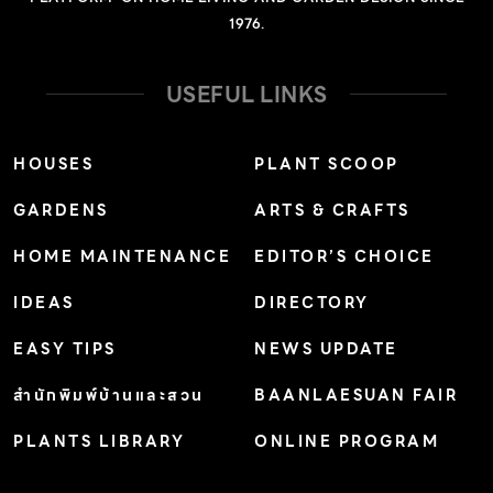
1976.
USEFUL LINKS
HOUSES
PLANT SCOOP
GARDENS
ARTS & CRAFTS
HOME MAINTENANCE
EDITOR’S CHOICE
IDEAS
DIRECTORY
EASY TIPS
NEWS UPDATE
สำนักพิมพ์บ้านและสวน
BAANLAESUAN FAIR
PLANTS LIBRARY
ONLINE PROGRAM