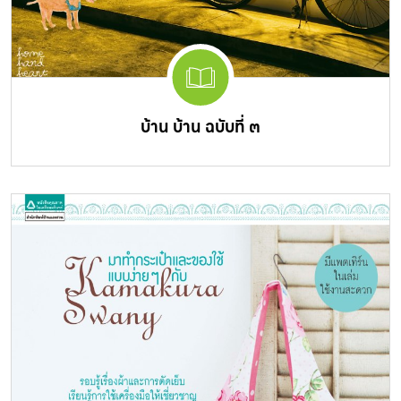
บ้าน บ้าน ฉบับที่ ๓