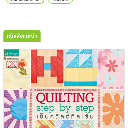
หนังสือแนะนำ