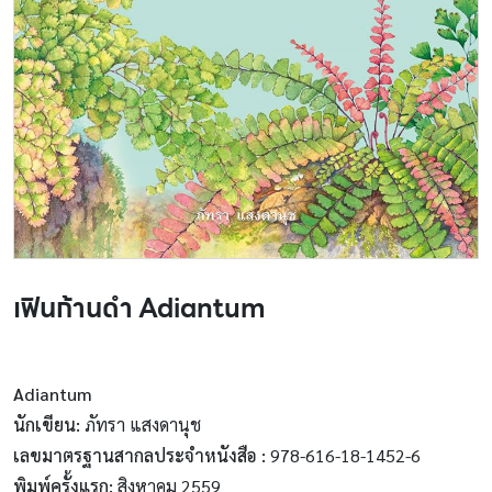
เฟินก้านดำ Adiantum
Adiantum
นักเขียน:
ภัทรา แสงดานุช
เลขมาตรฐานสากลประจำหนังสือ :
978-616-18-1452-6
พิมพ์ครั้งแรก:
สิงหาคม 2559