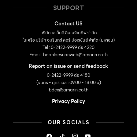
SUPPORT
Contact US
บริษัท เอเอ็มอี อิมเมจิเนทีฟ จำกัด
ในเครือ บริษัท อมรินทร์ คอร์เปอเรชั่นส์ จำกัด (มหาชน)
Tel : 0-2422-9999 ต่อ 4220
Email :
baanlaesuanweb@amarin.co.th
Report an issue or send feedback
0-2422-9999 ต่อ 4180
(จันทร์ - ศุกร์ เวลา 09.00 - 18.00 น)
bdcx@amarin.co.th
Privacy Policy
OUR SOCIALS