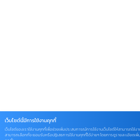
เว็บไซต์นี้มีการใช้งานคุกกี้
เว็บไซต์ของเราใช้งานคุกกี้เพื่อช่วยเพิ่มประสบการณ์การใช้งานเว็บไซต์ให้สามารถใช้งานไ
สามารถเลือกที่จะยอมรับหรือปฏิเสธการใช้งานคุกกี้ได้ง่ายๆ โดยการดูรายละเอียดเพิ่มเต