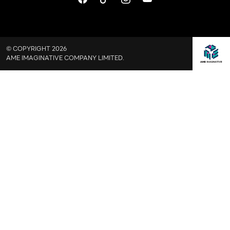
© COPYRIGHT 2026
AME IMAGINATIVE COMPANY LIMITED.