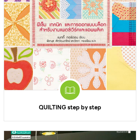
QUILTING step by step