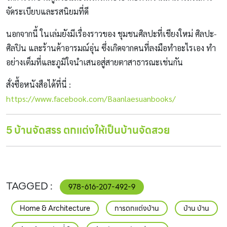
จัดระเบียบและรสนิยมที่ดี
นอกจากนี้ ในเล่มยังมีเรื่องราวของ ชุมชนศิลปะที่เชียงใหม่ ศิลปะ-
ศิลปิน และร้านค้าอารมณ์อุ่น ซึ่งเกิดจากคนที่ลงมือทำอะไรเอง ทำ
อย่างเต็มที่และภูมิใจนำเสนอสู่สายตาสาธารณะเช่นกัน
สั่งซื้อหนังสือได้ที่นี่ :
https://www.facebook.com/Baanlaesuanbooks/
5 บ้านจัดสรร ตกแต่งให้เป็นบ้านจัดสวย
978-616-207-492-9
Home & Architecture
การตกแต่งบ้าน
บ้าน บ้าน