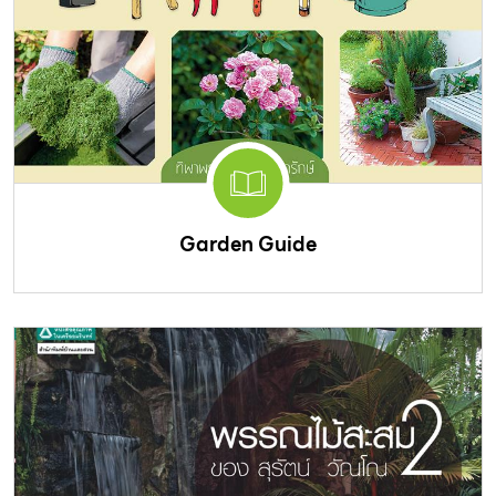
Garden Guide