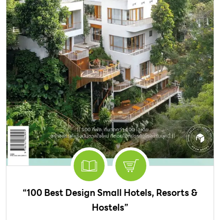
“100 Best Design Small Hotels, Resorts &
Hostels”