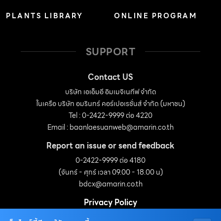
PLANTS LIBRARY
ONLINE PROGRAM
SUPPORT
Contact US
บริษัท เอเอ็มอี อิมเมจิเนทีฟ จำกัด
ในเครือ บริษัท อมรินทร์ คอร์เปอเรชั่นส์ จำกัด (มหาชน)
Tel : 0-2422-9999 ต่อ 4220
Email :
baanlaesuanweb@amarin.co.th
Report an issue or send feedback
0-2422-9999 ต่อ 4180
(จันทร์ - ศุกร์ เวลา 09.00 - 18.00 น)
bdcx@amarin.co.th
Privacy Policy