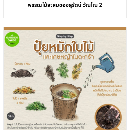
พรรณไม้สะสมของสุรัตน์ วัณโณ 2