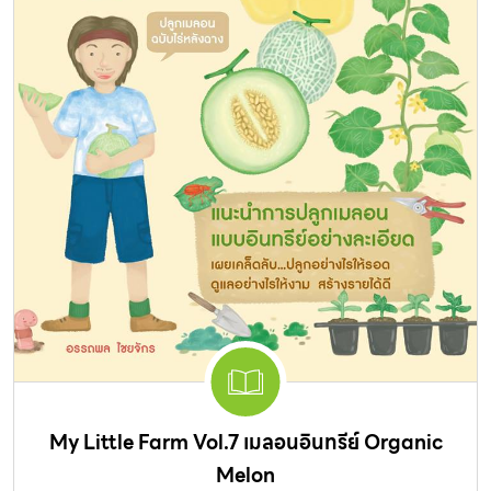
My Little Farm Vol.7 เมลอนอินทรีย์ Organic
Melon