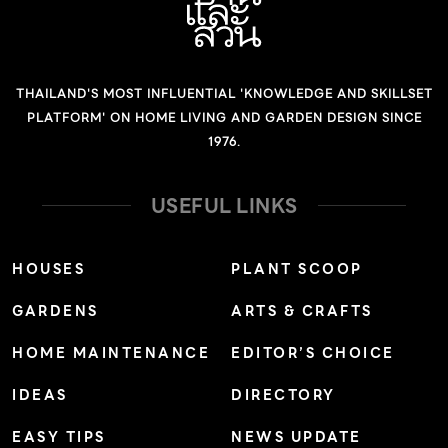
THAILAND'S MOST INFLUENTIAL 'KNOWLEDGE AND SKILLSET
PLATFORM' ON HOME LIVING AND GARDEN DESIGN SINCE
1976.
USEFUL LINKS
HOUSES
PLANT SCOOP
GARDENS
ARTS & CRAFTS
HOME MAINTENANCE
EDITOR’S CHOICE
IDEAS
DIRECTORY
EASY TIPS
NEWS UPDATE