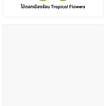
ไม้ดอกเมืองร้อน Tropical Flowers