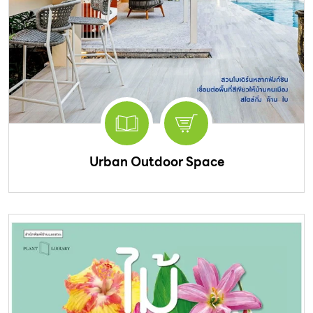
Urban Outdoor Space