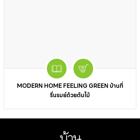
MODERN HOME FEELING GREEN บ้านที่
รื่นรมย์ด้วยต้นไม้